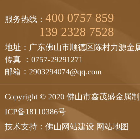
400 0757 859
服务热线：
139 2328 7528
地址：广东佛山市顺德区陈村力源金属
传真 ：0757-29291271
邮箱：2903294074@qq.com
Copyright © 2020 佛山市鑫茂盛
ICP备18110386号
技术支持：
佛山网站建设
网站地图