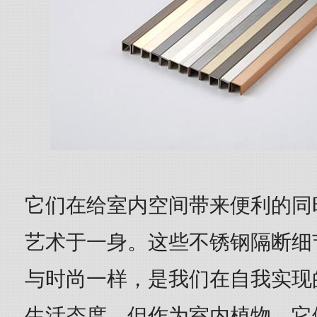
它们在给室内空间带来便利的同
艺术于一身。这些不锈钢隔断细
与时尚一样，是我们在自我实现
生活态度。但作为室内植物，它