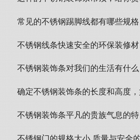
常见的不锈钢踢脚线都有哪些规格
不锈钢线条快速安全的环保装修材
不锈钢装饰条对我们的生活有什么
确定不锈钢装饰条的长度和高度，
不锈钢装饰条平凡的贵族气息的特
不锈钢门的规格大小 质量与安全