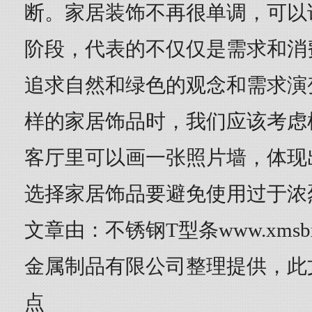
断。家居装饰不再很单调，可以
阶段，代表的不仅仅是需求和消
追求自然和绿色的观念和需求演
样的家居饰品时，我们应该考虑
客厅里可以画一张照片墙，体现
选择家居饰品要避免使用过于浓
文章由：不锈钢T型条www.xmsb
金属制品有限公司整理提供，此
点