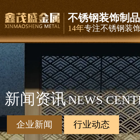
不锈钢装饰制品
14年
专注不锈钢装
新闻资讯
NEWS CENT
企业新闻
行业动态