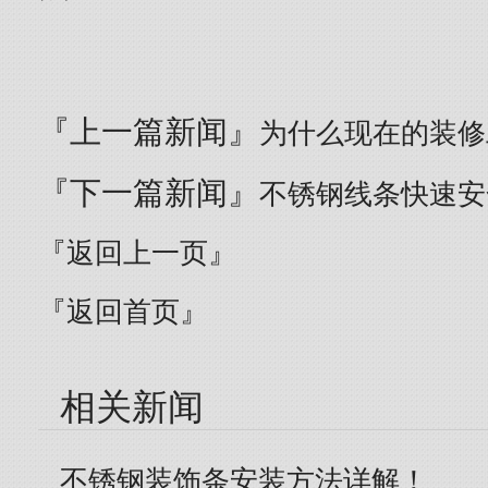
『上一篇新闻』
为什么现在的装修
『下一篇新闻』
不锈钢线条快速安
『返回上一页』
『返回首页』
相关新闻
不锈钢装饰条安装方法详解！