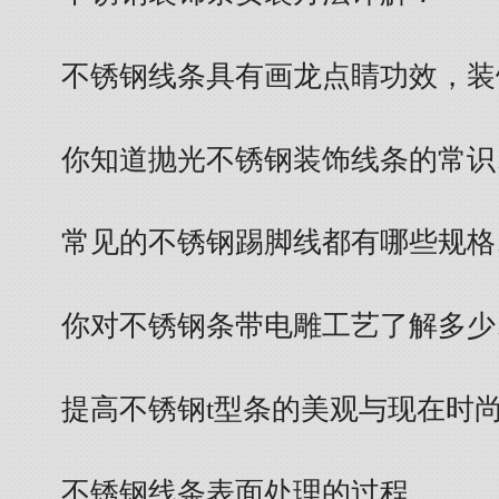
不锈钢线条具有画龙点睛功效，装
你知道抛光不锈钢装饰线条的常识
常见的不锈钢踢脚线都有哪些规格
你对不锈钢条带电雕工艺了解多少
提高不锈钢t型条的美观与现在时
不锈钢线条表面处理的过程