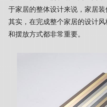
于家居的整体设计来说，家居装
其实，在完成整个家居的设计风
和摆放方式都非常重要。