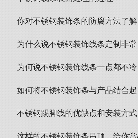
你对不锈钢装饰条的防腐方法了解
为什么说不锈钢装饰线条定制非常
为何说不锈钢装饰线条一点都不冷
如何将不锈钢装饰条与产品结合起
不锈钢踢脚线的优缺点和安装方式
这样的不锈钢装饰条吊顶，给你赏