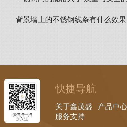
背景墙上的不锈钢线条有什么效果
快捷导航
关于鑫茂盛
产品中
服务支持