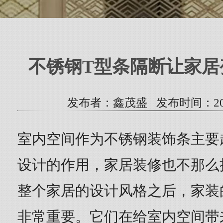
不锈钢T型条隔断让家居
发布者：鑫茂盛 发布时间：2021/8/
室内空间作为不锈钢装饰条主要
设计的作用，家居装修也不那么
整个家居的设计风格之后，家装
非常重要。它们在给室内空间带