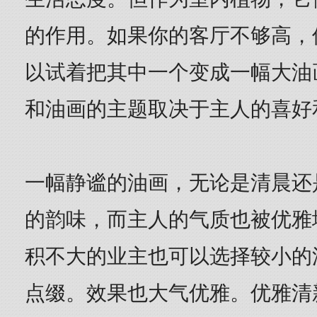
的作用。如果你的客厅不够高，
以试着把其中一个变成一幅大油
和油画的主题取决于主人的喜好
一幅静谧的油画，无论是清晨还
的韵味，而主人的气质也被优雅
积不大的业主也可以选择较小的
点缀。效果也大气优雅。优雅清