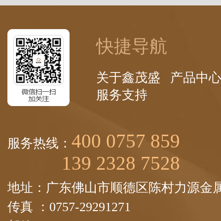
快捷导航
关于鑫茂盛
产品中
服务支持
400 0757 859
服务热线：
139 2328 7528
地址：广东佛山市顺德区陈村力源金属
传真 ：0757-29291271