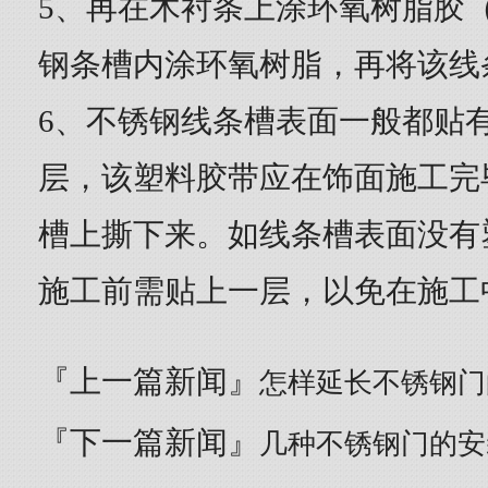
5、再在木衬条上涂环氧树脂胶
钢条槽内涂环氧树脂，再将该线
6、不锈钢线条槽表面一般都贴
层，该塑料胶带应在饰面施工完
槽上撕下来。如线条槽表面没有
施工前需贴上一层，以免在施工
『上一篇新闻』
怎样延长不锈钢门
『下一篇新闻』
几种不锈钢门的安