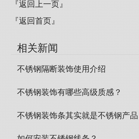
『返回上一页』
『返回首页』
相关新闻
不锈钢隔断装饰使用介绍
不锈钢装饰有哪些高级质感？
不锈钢装饰条其实就是不锈钢产品
如何安装不锈钢线条？