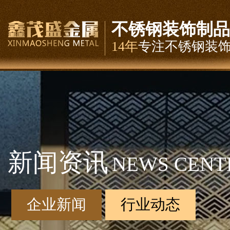
不锈钢装饰制品
14年
专注不锈钢装
新闻资讯
NEWS CENT
企业新闻
行业动态