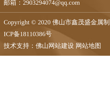
邮箱：2903294074@qq.com
Copyright © 2020 佛山市鑫茂盛
ICP备18110386号
技术支持：
佛山网站建设
网站地图