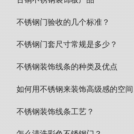
不锈钢门验收的几个标准？
不锈钢门套尺寸常规是多少？
不锈钢装饰线条的种类及优点
如何用不锈钢来装饰高级感的空间
不锈钢装饰线条工艺？
怎么清洗彩色不锈钢门？