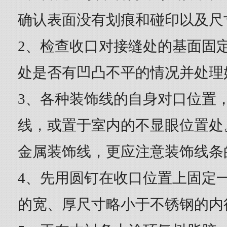
确认表面没有划痕和碰印以及尺
2、检查收口对接缝处的基面固
处是否有凹凸不平的情况并处理
3、各种装饰线的自身对口位置
线，或置于室内的不显眼位置处
金属装饰线，更应注意装饰线条
4、先用圆钉在收口位置上固定
的宽、厚尺寸略小于不锈钢的内