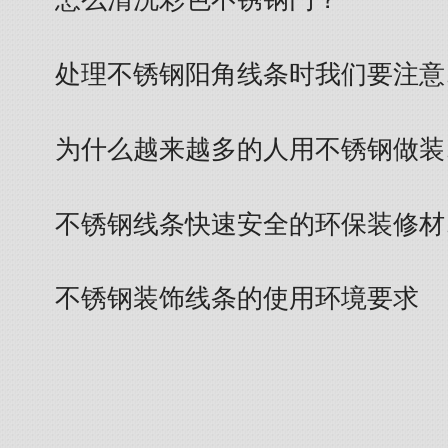
处理不锈钢阳角线条时我们要注意
为什么越来越多的人用不锈钢做装
不锈钢线条快速安全的环保装修材
不锈钢装饰线条的使用环境要求