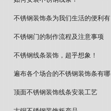
不锈钢装饰条为我们生活的便利有
不锈钢门的制作流程及注意事项
不锈钢线条装饰，超乎想象！
遍布各个场合的不锈钢装饰条有哪
顶面不锈钢装饰线条安装工艺
古铜不锈钢装饰板产品