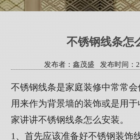
不锈钢线条怎
发布者：鑫茂盛 发布时间：2020/5
不锈钢线条是家庭装修中常常会
用来作为背景墙的装饰或是用于
家讲讲不锈钢线条怎么安装。
1、首先应该准备好不锈钢装饰