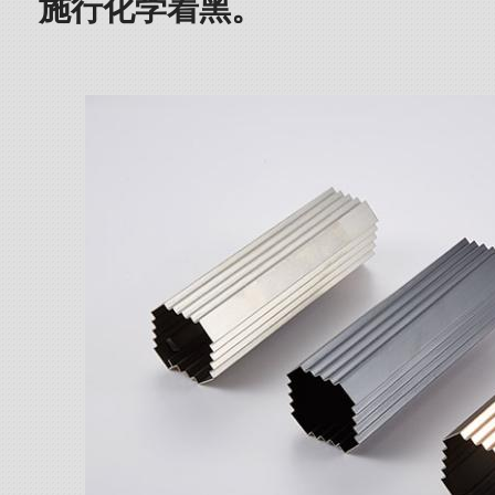
施行化学着黑。