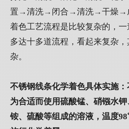
置→清洗→闭合→清洗→干燥→
着色工艺流程是比较复杂的，一
多达十多道流程，看起来复杂，
杂。
不锈钢线条化学着色具体实施：
为合适而使用硫酸锰、硝镪水钾
铵、硫酸等组成的溶液，温度98℃