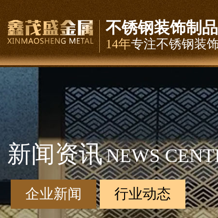
不锈钢装饰制品
14年
专注不锈钢装
新闻资讯
NEWS CENT
企业新闻
行业动态