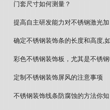
门套尺寸如何测量？
提高自主研发能力对不锈钢激光加
确定不锈钢装饰条的长度和高度,
彩色不锈钢装饰板，尤其是不锈钢
定制不锈钢装饰屏风的注意事项
不锈钢装饰线条防腐蚀的方法你知