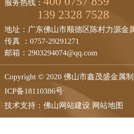
400 0757 859
服务热线：
139 2328 7528
地址：广东佛山市顺德区陈村力源金属
传真 ：0757-29291271
邮箱：2903294074@qq.com
Copyright © 2020 佛山市鑫茂盛
ICP备18110386号
技术支持：
佛山网站建设
网站地图