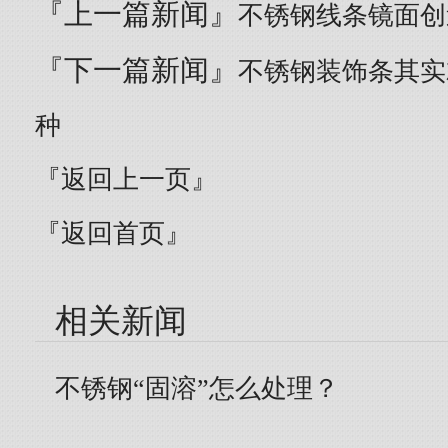
『上一篇新闻』
不锈钢线条镜面创
『下一篇新闻』
不锈钢装饰条其实
种
『返回上一页』
『返回首页』
相关新闻
不锈钢“固溶”怎么处理？