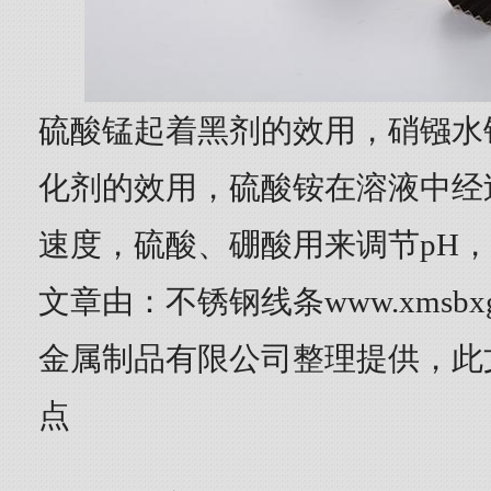
硫酸锰起着黑剂的效用，硝镪水
化剂的效用，硫酸铵在溶液中经
速度，硫酸、硼酸用来调节pH
文章由：不锈钢线条www.xmsbx
金属制品有限公司整理提供，此
点