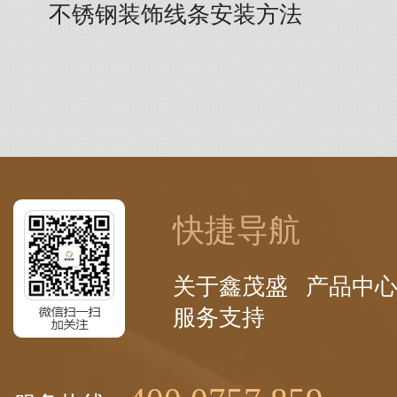
不锈钢装饰线条安装方法
快捷导航
关于鑫茂盛
产品中
服务支持