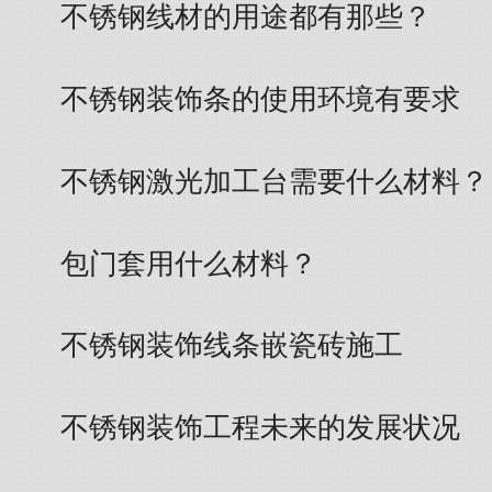
不锈钢线材的用途都有那些？
不锈钢装饰条的使用环境有要求
不锈钢激光加工台需要什么材料？
包门套用什么材料？
不锈钢装饰线条嵌瓷砖施工
不锈钢装饰工程未来的发展状况