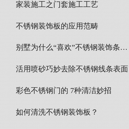
家装施工之门套施工工艺
不锈钢装饰板的应用范畴
别墅为什么“喜欢”不锈钢装饰条…
活用喷砂巧妙去除不锈钢线条表面
彩色不锈钢门的 7种清洁妙招
如何清洗不锈钢装饰板？