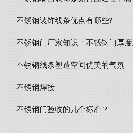
不锈钢装饰线条优点有哪些?
不锈钢门厂家知识：不锈钢门厚度
不锈钢线条塑造空间优美的气氛
不锈钢焊接
不锈钢门验收的几个标准？