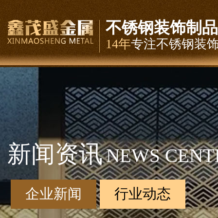
不锈钢装饰制品
14年
专注不锈钢装
新闻资讯
NEWS CENT
企业新闻
行业动态