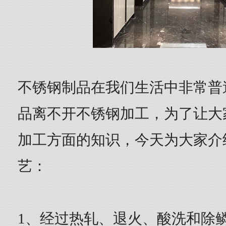
不锈钢制品在我们生活中非常普
品离不开不锈钢加工，为了让大
加工方面的知识，今天为大家介
艺：
1、经过热轧、退火、酸洗和除