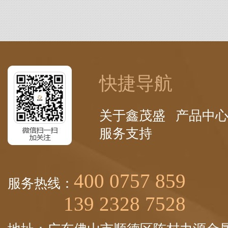
快捷导航
关于鑫茂盛
产品中
服务支持
400 0757 859
服务热线：
139 2328 7528