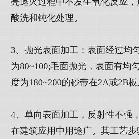
亮退火过程中不发生氧化反应，
酸洗和钝化处理。
3、抛光表面加工：表面经过均
为80~100;毛面抛光，表面有
度为180~200的砂带在2A或2
4、单向表面加工，反射性不强
在建筑应用中用途广。其工艺步