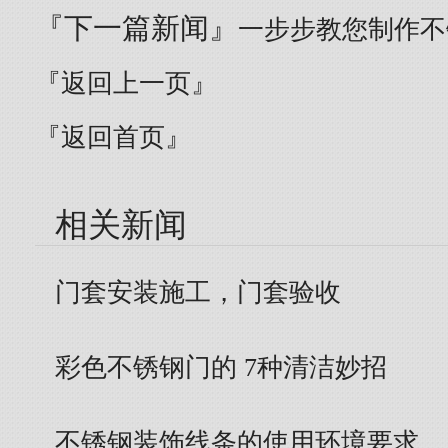
『下一篇新闻』
一步步教您制作不
『返回上一页』
『返回首页』
相关新闻
门套安装施工，门套验收
彩色不锈钢门的 7种清洁妙招
不锈钢装饰线条的使用环境要求