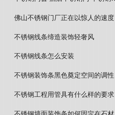
佛山不锈钢门厂正在以惊人的速度
不锈钢线条缔造装饰轻奢风
不锈钢线条怎么安装
不锈钢装饰条黑色奠定空间的调性
不锈钢工程用管具有什么样的要求
不锈钢墙面装饰条如何固定在石材