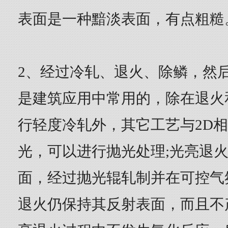
表面是一种黯淡表面，有点粗糙
2、经过冷轧、退火、除鳞，然
是建筑应用中常用的，除在退火
行轻度冷轧外，其它工艺与2D
光，可以进行抛光处理;光亮退
面，经过抛光辊轧制并在可控气
退火仍保持其反射表面，而且不