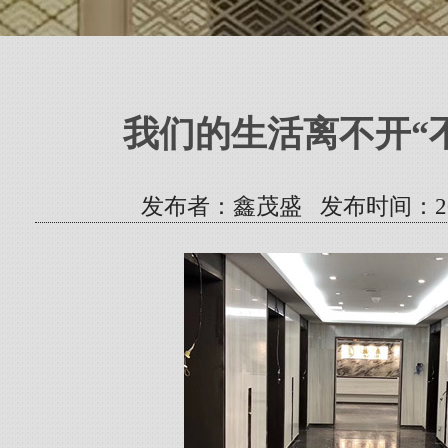
我们的生活离不开“
发布者：鑫茂盛 发布时间：2022/5