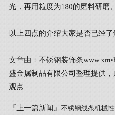
光，再用粒度为180的磨料研磨
以上四点的介绍大家是否已经了
文章由：不锈钢装饰条www.xmsb
盛金属制品有限公司整理提供，
观点
『上一篇新闻』
不锈钢线条机械性