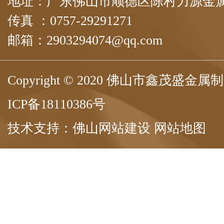
地址：广东佛山市顺德区陈村力源金属
传真 ：0757-29291271
邮箱：2903294074@qq.com
Copyright © 2020 佛山市鑫茂盛
ICP备18110386号
技术支持：
佛山网站建设
网站地图