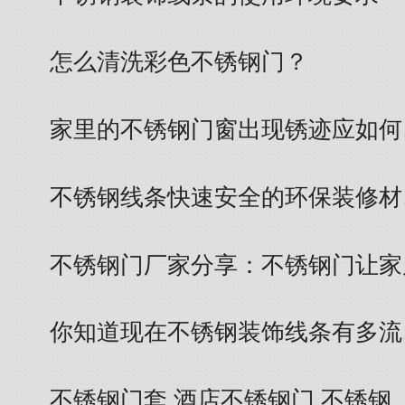
怎么清洗彩色不锈钢门？
家里的不锈钢门窗出现锈迹应如何
不锈钢线条快速安全的环保装修材
不锈钢门厂家分享：不锈钢门让家
你知道现在不锈钢装饰线条有多流
不锈钢门套 酒店不锈钢门 不锈钢