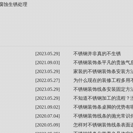
腐蚀生锈处理
[2023.05.29]
不锈钢并非真的不生锈
[2021.09.03]
不锈钢装饰条平凡的贵族气
[2023.05.29]
家装的不锈钢装饰条安装方
[2022.05.27]
为什么现在的装修工程多用
[2023.05.29]
不锈钢装饰线条安装固定方
[2023.05.29]
不知道不锈钢加工的流程？
[2021.09.02]
不锈钢装饰条桌脚的优势有
[2020.07.04]
不锈钢装饰线条的抛光常识
[2020.05.09]
怎样对不锈钢装饰线条表面