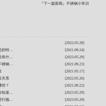
『下一篇新闻』
不锈钢小常识
[2022.05.28]
息的特…
[2021.09.24]
法有什…
[2023.05.29]
不锈钢…
[2021.09.23]
法
[2021.05.17]
没关系
[2022.05.26]
哪些？
[2021.09.22]
你知道…
[2023.05.29]
进行抛…
[2023.05.29]