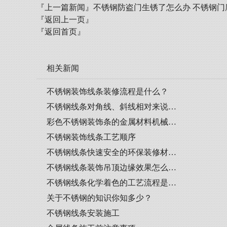
『上一篇新闻』
不锈钢防盗门生锈了怎么办 不锈钢门
『返回上一页』
『返回首页』
相关新闻
不锈钢装饰线条装修流程是什么？
不锈钢线条对角线、斜线相对来说…
彩色不锈钢装饰条的金属材料机械…
不锈钢装饰线条工艺顺序
不锈钢线条快速安全的环保装修材…
不锈钢线条装饰吊顶边缘效果怎么…
不锈钢线条化学着色的工艺流程是…
关于不锈钢的知识你知多少？
不锈钢线条安装施工