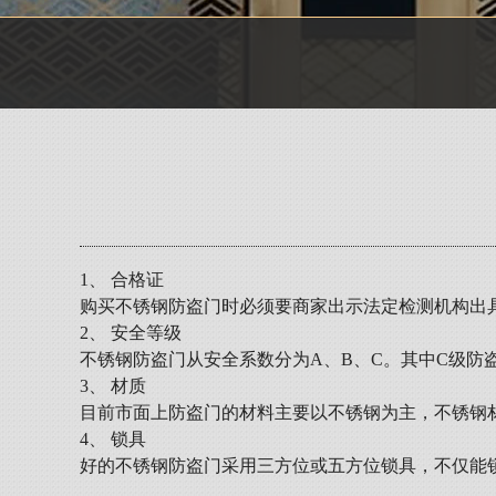
1、 合格证
购买不锈钢防盗门时必须要商家出示法定检测机构出
2、 安全等级
不锈钢防盗门从安全系数分为A、B、C。其中C级防
3、 材质
目前市面上防盗门的材料主要以不锈钢为主，不锈钢材质按
4、 锁具
好的不锈钢防盗门采用三方位或五方位锁具，不仅能