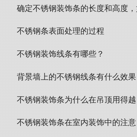
确定不锈钢装饰条的长度和高度，
不锈钢条表面处理的过程
不锈钢装饰线条有哪些？
背景墙上的不锈钢线条有什么效果
不锈钢装饰条为什么在吊顶用得越
不锈钢装饰条在室内装饰中的注意