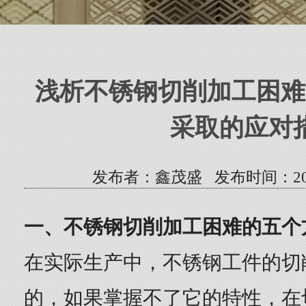
浅析不锈钢切削加工困难
采取的应对
发布者：鑫茂盛 发布时间：2023/5/
一、不锈钢切削加工困难的五个
在实际生产中，不锈钢工件的切
的，如果掌握不了它的特性，在