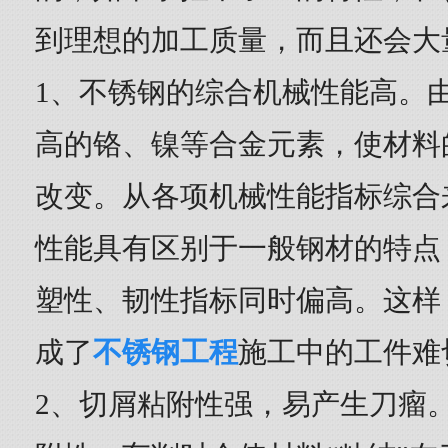
到理想的加工质量，而且还会大
1、不锈钢的综合机械性能高。
高的铬、镍等合金元素，使材料
改变。从各项机械性能指标综合
性能具有区别于一般钢材的特点
塑性、韧性指标同时偏高。这样
成了
不锈钢工程
施工中的工件难
2、切屑粘附性强，易产生刀瘤