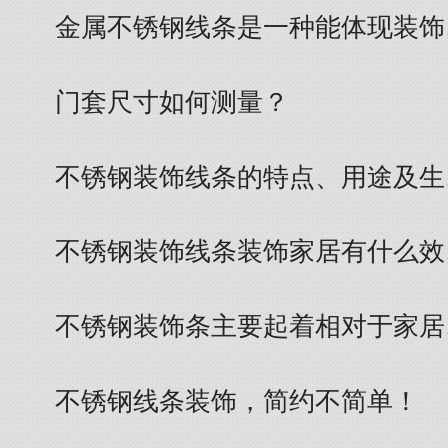
金属不锈钢线条是一种能体现装饰
门套尺寸如何测量？
不锈钢装饰线条的特点、用途及生
不锈钢装饰线条装饰家居有什么效
不锈钢装饰条主要起着相对于家居
不锈钢线条装饰，简约不简单！