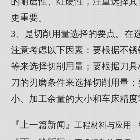
的耐磨性、红硬性，注重选择其
更重要。
3、是切削用量选择的要点。在
注意考虑以下因素：要根据不锈
等来选择切削用量；要根据刀具
刀的刃磨条件来选择切削用量；
小、加工余量的大小和车床精度
『上一篇新闻』
工程材料与应用 -