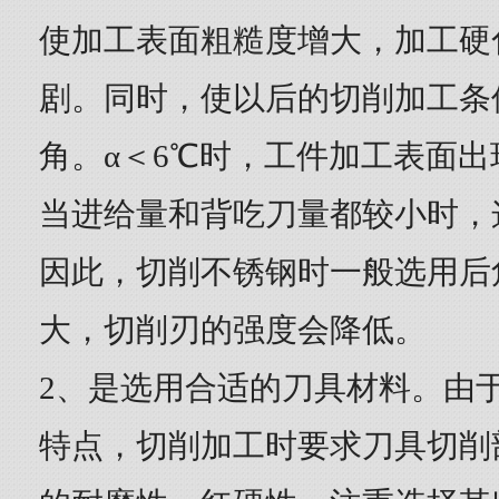
使加工表面粗糙度增大，加工硬
剧。同时，使以后的切削加工条
角。α＜6℃时，工件加工表面
当进给量和背吃刀量都较小时，
因此，切削不锈钢时一般选用后
大，切削刃的强度会降低。
2、是选用合适的刀具材料。由
特点，切削加工时要求刀具切削