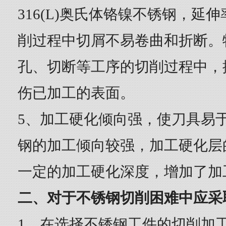
316(L)奥氏体铬镍不锈钢，延
削过程中切屑不易卷曲和折断。
孔、切断等工序的切削过程中，
伤已加工的表面。
5、加工硬化倾向强，使刀具易
钢的加工倾向较强，加工硬化层
一定的加工硬化深度，增加了加
二、对于不锈钢切削困难中应采
1、在选择不锈钢工件的切削加