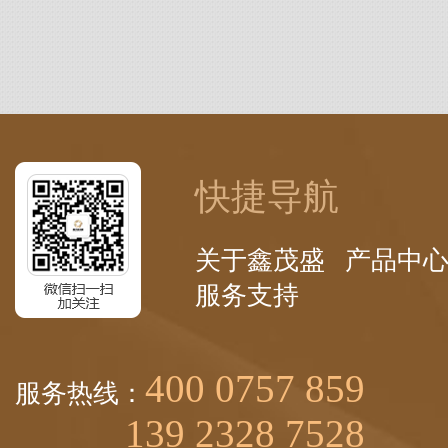
快捷导航
关于鑫茂盛
产品中
服务支持
400 0757 859
服务热线：
139 2328 7528