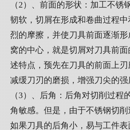
（2）、前面的形状：加工不锈
韧软，切屑在形成和卷曲过程中
烈的摩擦，并使刀具前面逐渐形
窝的中心，就是切屑对刀具前面
述特点，预先在刀具的前面上刃
减缓刀刃的磨损，增强刀尖的强
（3）、后角：后角对切削过程
角敏感。但是，由于不锈钢切削
如果刀具的后角小，易与工件表