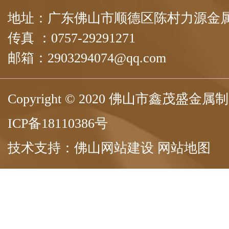
地址：广东佛山市顺德区陈村力源金属
传真 ：0757-29291271
邮箱：2903294074@qq.com
Copyright © 2020 佛山市鑫茂盛
ICP备18110386号
技术支持：
佛山网站建设
网站地图