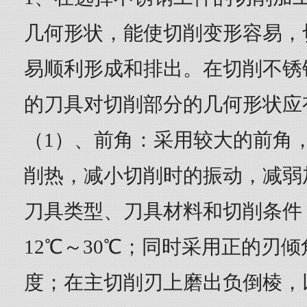
几何形状，能使切削变形容易，
易顺利形成和排出。在切削不锈
的刀具对切削部分的几何形状应
（1）、前角：采用较大的前角
削热，减小切削时的振动，减弱
刀具类型、刀具材料和切削条件
12℃～30℃；同时采用正的刃
度；在主切削刃上磨出负倒棱，