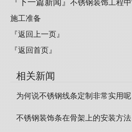
『下一篇新闻』
不锈钢装饰工程中
施工准备
『返回上一页』
『返回首页』
相关新闻
为何说不锈钢线条定制非常实用呢
不锈钢装饰条在骨架上的安装方法