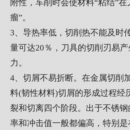
附性，车削时会使材料“粘结”在
瘤”。
3、导热率低，切削热不能及时
量可达20％，刀具的切削刃易
力。
4、切屑不易折断。在金属切削
料(韧性材料)切屑的形成过程经
裂和切离四个阶段。出于不锈钢
率和冲击值一般都偏高，特别是在饰