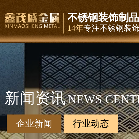
不锈钢装饰制品
14年
专注不锈钢装
新闻资讯
NEWS CENT
企业新闻
行业动态