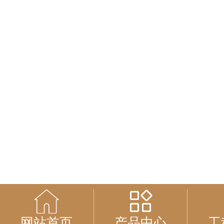
网站首页
产品中心
工