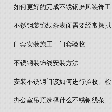
如何更好的完成不锈钢屏风装饰工
不锈钢装饰线条表面需要经常擦拭
门套安装施工，门套验收
不锈钢装饰线安装方法
安装不锈钢门该如何进行验收、检
办公室吊顶选择什么不锈钢线条