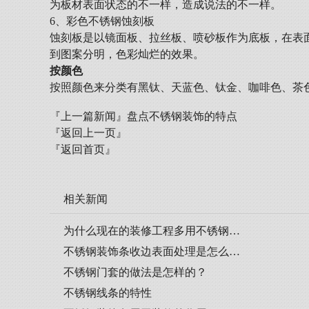
为板材表面状态的不一样，造成说法的不一样。
6、彩色不锈钢蚀刻板
蚀刻板是以镜面板、拉丝板、喷砂板作为底板，在表
到图案分明，色彩灿烂的效果。
按颜色
按照颜色来分类有黑钛、天蓝色、钛金、咖啡色、茶
『上一篇新闻』
盘点不锈钢装饰的特点
『返回上一页』
『返回首页』
相关新闻
为什么现在的装修工程多用不锈钢…
不锈钢装饰条收边表面处理是怎么…
不锈钢门套的做法是怎样的？
不锈钢线条的特性