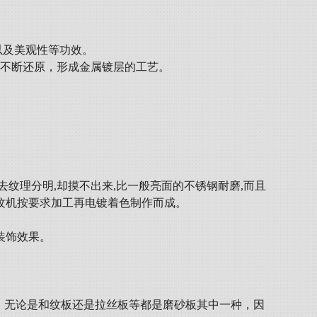
以及美观性等功效。
上不断还原，形成金属镀层的工艺。
纹理分明,却摸不出来,比一般亮面的不锈钢耐磨,而且
纹机按要求加工再电镀着色制作而成。
装饰效果。
色。无论是和纹板还是拉丝板等都是磨砂板其中一种，因