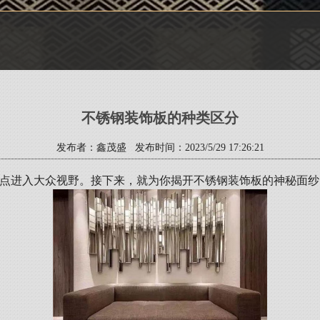
不锈钢装饰板的种类区分
发布者：鑫茂盛 发布时间：2023/5/29 17:26:21
特点进入大众视野。接下来，就为你揭开不锈钢装饰板的神秘面纱