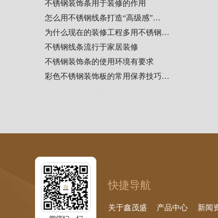
不锈钢装饰条用于装修的作用
怎么用不锈钢线条打造“高级感”…
为什么现在的装修工程多用不锈钢…
不锈钢线条流行于家居装修
不锈钢装饰条的使用环境有要求
彩色不锈钢装饰板的常用保养技巧…
快捷导航
关于鑫茂盛
产品中心
新闻