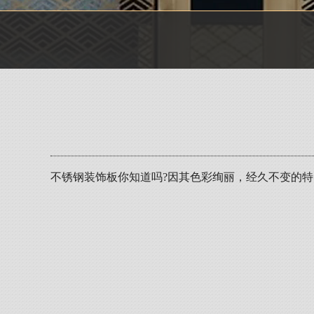
不锈钢装饰板你知道吗?因其色彩绚丽，经久不变的