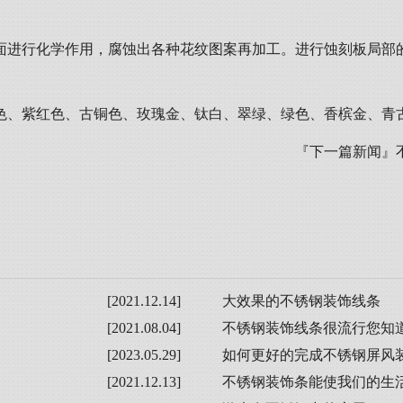
面进行化学作用，腐蚀出各种花纹图案再加工。进行蚀刻板局部
色、紫红色、古铜色、玫瑰金、钛白、翠绿、绿色、香槟金、青
『下一篇新闻』
[2021.12.14]
大效果的不锈钢装饰线条
[2021.08.04]
不锈钢装饰线条很流行您知
[2023.05.29]
如何更好的完成不锈钢屏风
[2021.12.13]
不锈钢装饰条能使我们的生