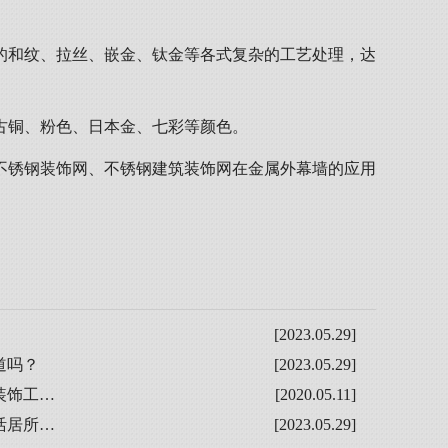
的和纹、拉丝、嵌金、钛金等各式复杂的工艺处理，达
古铜、粉色、日本金、七彩等颜色。
不锈钢装饰网、不锈钢建筑装饰网在金属外幕墙的应用
[2023.05.29]
道吗？
[2023.05.29]
装饰工…
[2020.05.11]
活居所…
[2023.05.29]