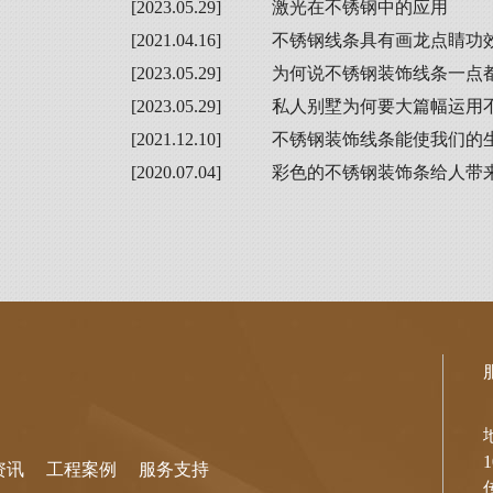
[2023.05.29]
激光在不锈钢中的应用
[2021.04.16]
不锈钢线条具有画龙点睛功
[2023.05.29]
为何说不锈钢装饰线条一点
[2023.05.29]
私人别墅为何要大篇幅运用
[2021.12.10]
不锈钢装饰线条能使我们的
[2020.07.04]
彩色的不锈钢装饰条给人带
资讯
工程案例
服务支持