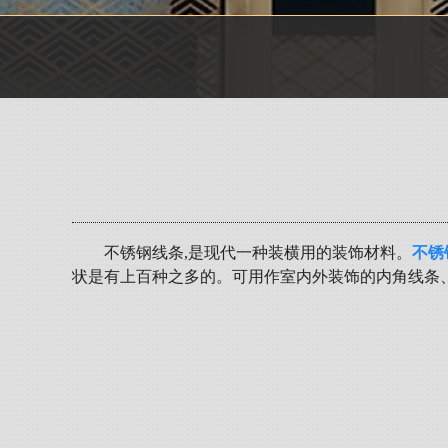
不锈钢线条,是现代一种装横用的装饰材料。
不锈
状是有上百种之多的。可用作室内外装饰的内角线条