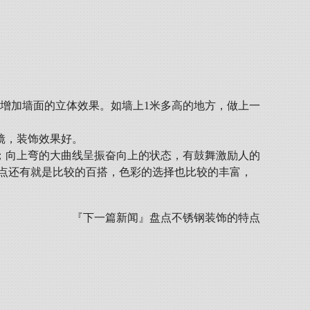
以增加墙面的立体效果。如墙上1米多高的地方，做上一
镜，装饰效果好。
；向上弯的大曲线呈振奋向上的状态，有鼓舞激励人的
优点还有就是比较的百搭，色彩的选择也比较的丰富，
『下一篇新闻』
盘点不锈钢装饰的特点