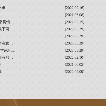
要求
[2022.02.16]
[2021.06.08]
书房情…
[2022.02.15]
以下两…
[2023.05.29]
？
[2023.05.29]
该注意…
[2023.05.29]
化学或化…
[2023.05.29]
条有那…
[2022.02.10]
点
[2021.06.05]
律
[2022.02.09]