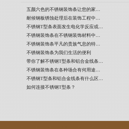
五颜六色的不锈钢装饰条让您的家…
耐候钢板锈蚀处理后在装饰工程中…
不锈钢T型条表面发生电化学反应或…
不锈钢装饰条在不锈钢装饰材料中…
不锈钢装饰条平凡的贵族气息的特…
不锈钢装饰条为我们生活的便利
带你了解不锈钢T型条和铝合金线条…
不锈钢装饰条在各种场合有何用途…
不锈钢T型条和铝合金线条有什么区…
如何连接不锈钢T型条？