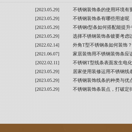
[2023.05.29]
不锈钢装饰条的使用环境有
[2023.05.29]
不锈钢装饰条有哪些用途呢
[2023.05.29]
不锈钢t型条如何搭配能提升
[2023.05.29]
选择不锈钢装饰条镀要考虑
[2022.02.14]
外角T型不锈钢条如何装饰
[2021.06.07]
家居装饰用不锈钢装饰条应
[2022.02.11]
不锈钢T型线条表面发生电
[2023.05.29]
居家使用装修运用不锈钢线
[2023.05.29]
不锈钢装饰线条的种类与优
[2023.05.29]
不锈钢装饰条装点，打破定