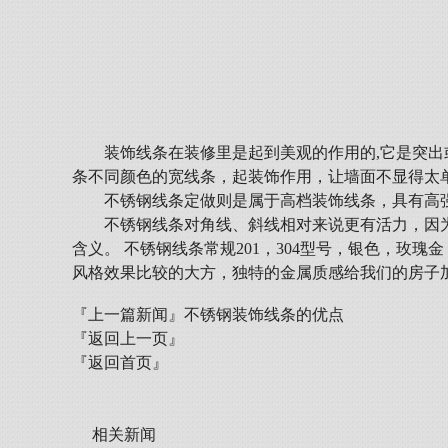
装饰线条在装修里是起到美观的作用的,它是突出
条不同颜色的宽线条，起装饰作用，让墙面不显得太
不锈钢线条定做则是属于高档装饰线条，具有高
不锈钢线条对角线、斜线相对来说更有活力，因
含义。 不锈钢线条常规201，304型号，银色，
风格效果比较的大方，独特的金属质感给我们的房子
『上一篇新闻』
不锈钢装饰线条的优点
『返回上一页』
『返回首页』
相关新闻