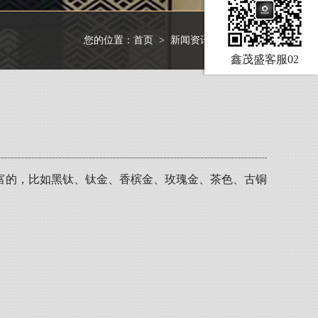
您的位置：
首页
>
新闻资讯
>
行业资讯
鑫茂盛客服02
富的，比如黑钛、钛金、香槟金、玫瑰金、茶色、古铜