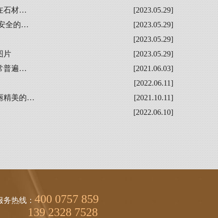
在石材…
[2023.05.29]
安全的…
[2023.05.29]
[2023.05.29]
图片
[2023.05.29]
常普遍…
[2021.06.03]
[2022.06.11]
丽精美的…
[2021.10.11]
[2022.06.10]
400 0757 859
服务热线：
139 2328 7528