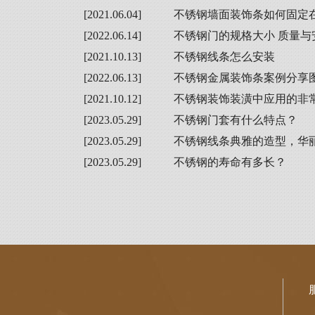
[2021.06.04]
不锈钢墙面装饰条如何固定
[2022.06.14]
不锈钢门的规格大小 质量与
[2021.10.13]
不锈钢线条怎么安装
[2022.06.13]
不锈钢金属装饰条案例分享
[2021.10.12]
不锈钢装饰装潢中应用的非
[2023.05.29]
不锈钢门套有什么特点？
[2023.05.29]
不锈钢线条典雅的造型，华
[2023.05.29]
不锈钢的寿命有多长？