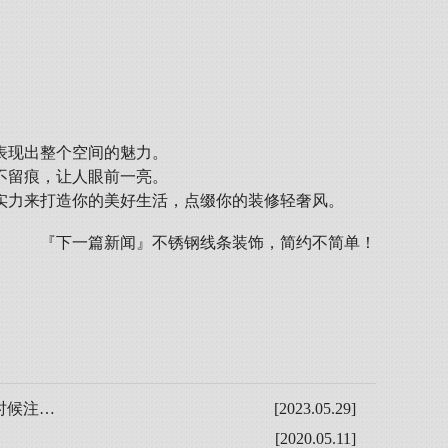
表现出整个空间的魅力。
不留痕，让人眼前一亮。
实力来打造你的美好生活，点缀你的装修轻奢风。
『下一篇新闻』
不锈钢线条装饰，简约不简单！
时候注…
[2023.05.29]
[2020.05.11]