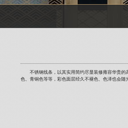
不锈钢线条，以其实用简约尽显装修雍容华贵的
色、青铜色等等，彩色面层经久不褪色、色泽也会随