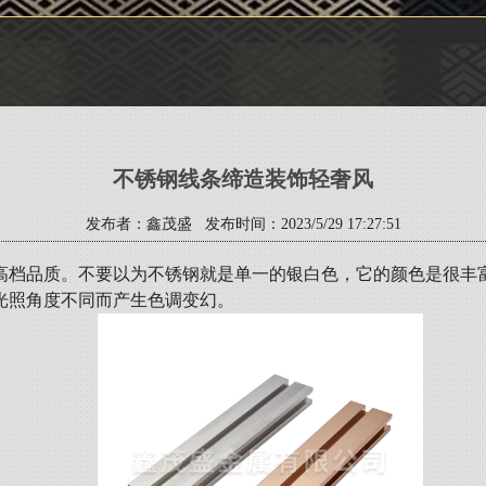
不锈钢线条缔造装饰轻奢风
发布者：鑫茂盛 发布时间：2023/5/29 17:27:51
高档品质。不要以为不锈钢就是单一的银白色，它的颜色是很丰
光照角度不同而产生色调变幻。