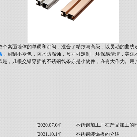
整个素面墙体的单调和沉闷，混合了精致与高级，以灵动的曲线
条
，耐刮不褪色，防水防腐蚀，尺寸可定制，环保易清洁，美观
风是，几根交错穿插的不锈钢线条亦是小物件，亦有大作为。用
[2020.07.04]
不锈钢加工厂在产品加工的
[2021.10.14]
不锈钢装饰板的介绍