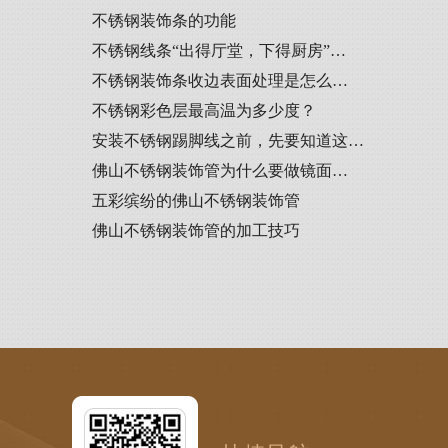
不锈钢装饰条的功能
不锈钢线条“出得厅堂，下得厨房”…
不锈钢装饰条收边表面处理是怎么…
不锈钢彩色层最高温为多少度？
安装不锈钢踢脚线之前，先要知道这…
佛山不锈钢装饰管为什么要做镜面…
五彩缤纷的佛山不锈钢装饰管
佛山不锈钢装饰管的加工技巧