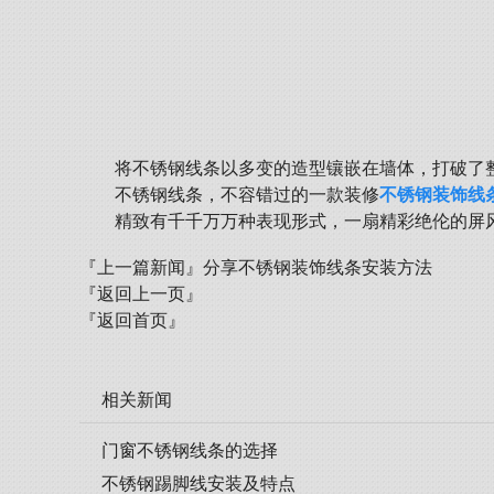
将不锈钢线条以多变的造型镶嵌在墙体，打破了
不锈钢线条，不容错过的一款装修
不锈钢装饰线
精致有千千万万种表现形式，一扇精彩绝伦的屏
『上一篇新闻』
分享不锈钢装饰线条安装方法
『返回上一页』
『返回首页』
相关新闻
门窗不锈钢线条的选择
不锈钢踢脚线安装及特点