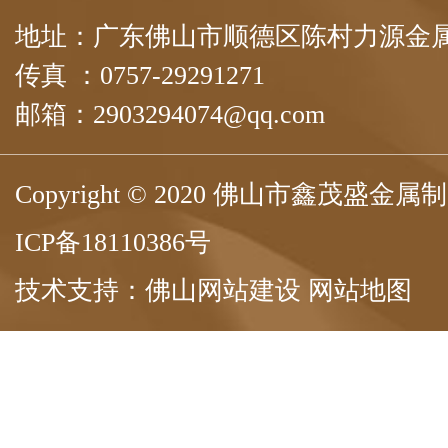
地址：广东佛山市顺德区陈村力源金属
传真 ：0757-29291271
邮箱：2903294074@qq.com
Copyright © 2020 佛山市鑫茂盛
ICP备18110386号
技术支持：
佛山网站建设
网站地图