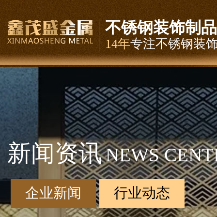
不锈钢装饰制品
14年
专注不锈钢装
新闻资讯
NEWS CENT
企业新闻
行业动态