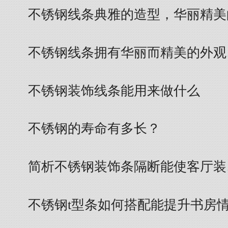
不锈钢线条典雅的造型，华丽精美
不锈钢线条拥有华丽而精美的外观
不锈钢装饰线条能用来做什么
不锈钢的寿命有多长？
简析不锈钢装饰条隔断能使客厅装
不锈钢t型条如何搭配能提升书房