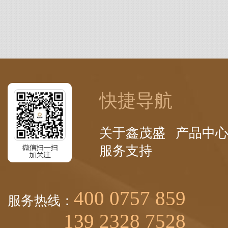
快捷导航
关于鑫茂盛
产品中
服务支持
400 0757 859
服务热线：
139 2328 7528