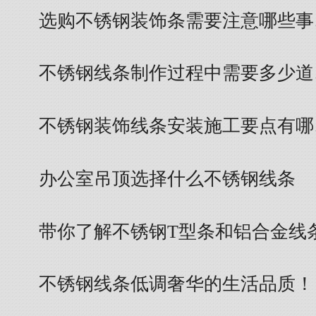
选购不锈钢装饰条需要注意哪些事
不锈钢线条制作过程中需要多少道
不锈钢装饰线条安装施工要点有哪
办公室吊顶选择什么不锈钢线条
带你了解不锈钢T型条和铝合金线
不锈钢线条低调奢华的生活品质！