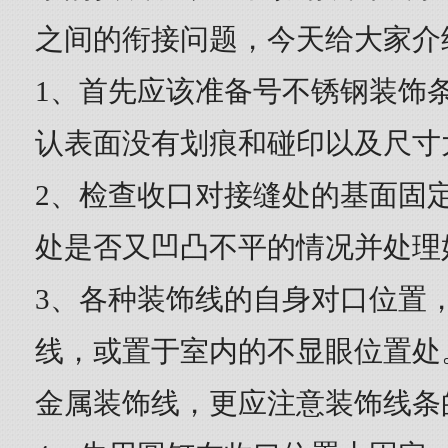
之间的衔接问题，今天给大家介
1、首先应该准备号不锈钢装饰
认表面没有划痕和碰印以及尺寸
2、检查收口对接缝处的基面固
处是否又凹凸不平的情况并处理
3、各种装饰线的自身对口位置
线，或置于室内的不显眼位置处
金属装饰线，更应注意装饰线条