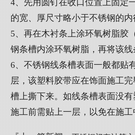
4、先用圆钉在收口位置上固定
的宽、厚尺寸略小于不锈钢的内
5、再在木衬条上涂环氧树脂胶
钢条槽内涂环氧树脂，再将该线
6、不锈钢线条槽表面一般都贴
层，该塑料胶带应在饰面施工完
槽上撕下来。如线条槽表面没有
施工前需贴上一层，以免在施工