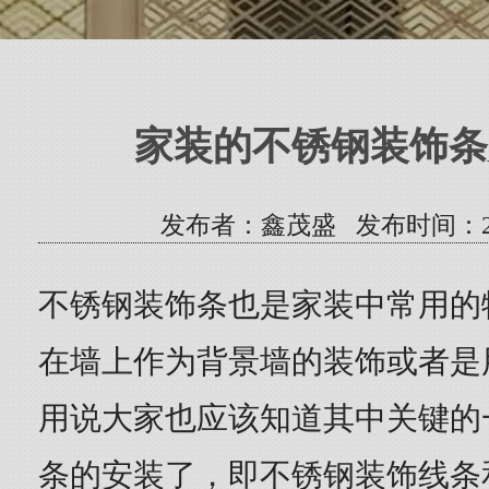
家装的不锈钢装饰条
发布者：鑫茂盛 发布时间：2020/7
不锈钢装饰条也是家装中常用的
在墙上作为背景墙的装饰或者是
用说大家也应该知道其中关键的
条的安装了，即不锈钢装饰线条