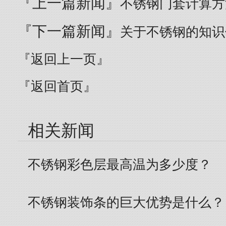
『上一篇新闻』
不锈钢门套计算方
『下一篇新闻』
关于不锈钢的知识
『返回上一页』
『返回首页』
相关新闻
不锈钢彩色层最高温为多少度？
不锈钢装饰条的巨大优势是什么？