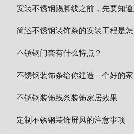
安装不锈钢踢脚线之前，先要知道
简述不锈钢装饰条的安装工程是怎
不锈钢门套有什么特点？
不锈钢装饰条给你建造一个好的家
不锈钢装饰线条装饰家居效果
定制不锈钢装饰屏风的注意事项