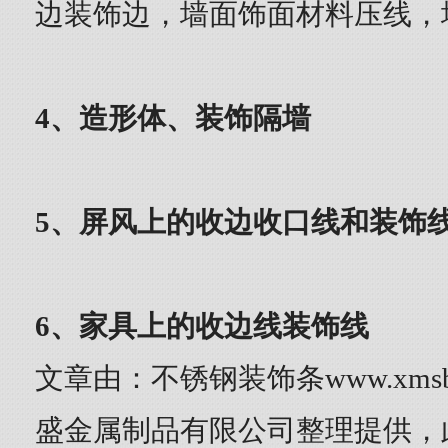
边装饰边，墙面饰面材料压线，
4、造形体、装饰隔墙
5、屏风上的收边收口线和装饰
6、家具上的收边线装饰线
文章由：不锈钢装饰条www.xmsb
盛金属制品有限公司整理提供，