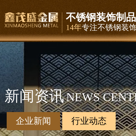
不锈钢装饰制品
14年
专注不锈钢装
新闻资讯
NEWS CENT
企业新闻
行业动态