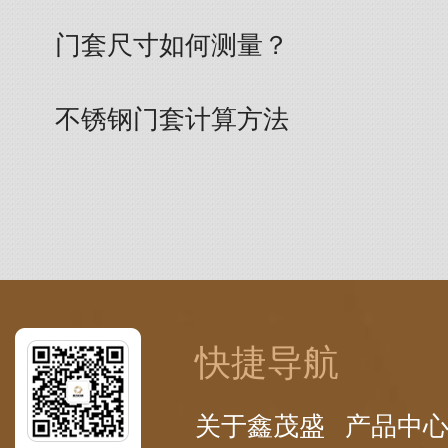
门套尺寸如何测量？
不锈钢门套计算方法
快捷导航
关于鑫茂盛
产品中