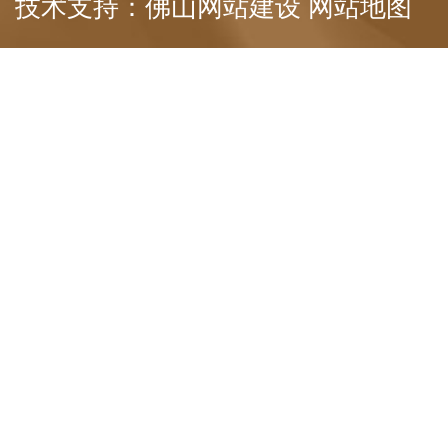
技术支持：
佛山网站建设
网站地图