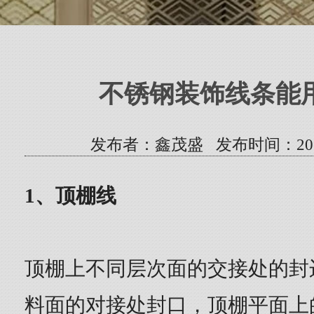
不锈钢装饰线条能
发布者：鑫茂盛 发布时间：2021/10
1、顶棚线
顶棚上不同层次面的交接处的封
料面的对接处封口，顶棚平面上