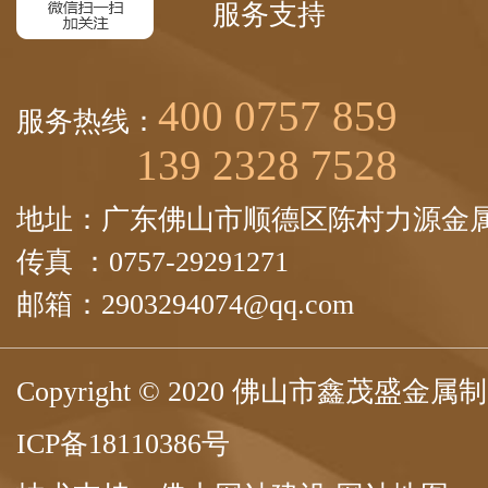
服务支持
400 0757 859
服务热线：
139 2328 7528
地址：广东佛山市顺德区陈村力源金属
传真 ：0757-29291271
邮箱：2903294074@qq.com
Copyright © 2020 佛山市鑫茂盛
ICP备18110386号