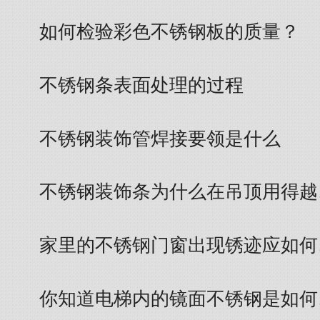
如何检验彩色不锈钢板的质量？
不锈钢条表面处理的过程
不锈钢装饰管焊接要领是什么
不锈钢装饰条为什么在吊顶用得越
家里的不锈钢门窗出现锈迹应如何
你知道电梯内的镜面不锈钢是如何