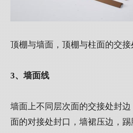
顶棚与墙面，顶棚与柱面的交接
3、墙面线
墙面上不同层次面的交接处封边
面的对接处封口，墙裙压边，踢