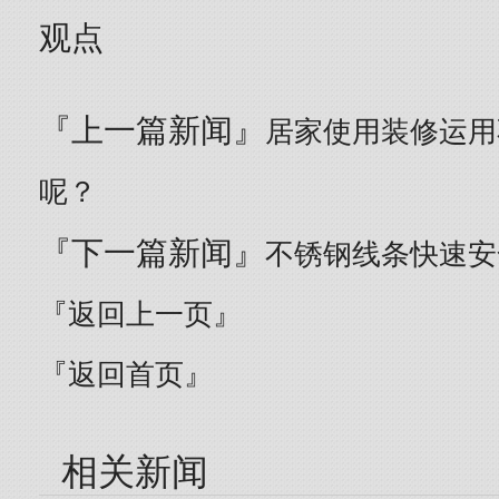
观点
『上一篇新闻』
居家使用装修运用
呢？
『下一篇新闻』
不锈钢线条快速安
『返回上一页』
『返回首页』
相关新闻