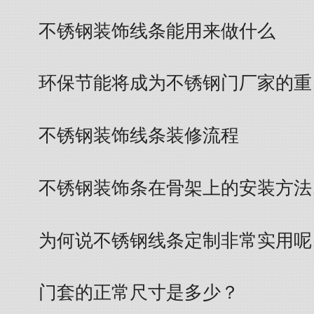
不锈钢装饰线条能用来做什么
环保节能将成为不锈钢门厂家的重
不锈钢装饰线条装修流程
不锈钢装饰条在骨架上的安装方法
为何说不锈钢线条定制非常实用呢
门套的正常尺寸是多少？