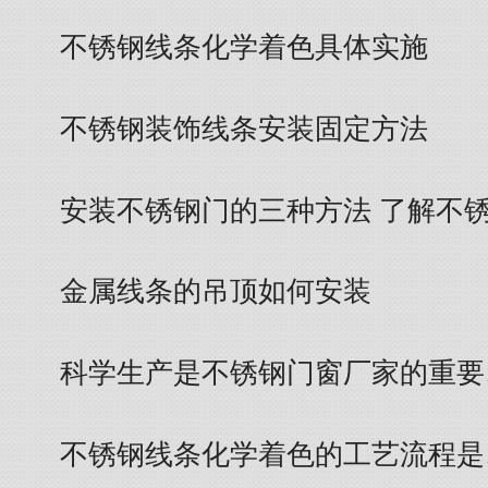
不锈钢线条化学着色具体实施
不锈钢装饰线条安装固定方法
安装不锈钢门的三种方法 了解不
金属线条的吊顶如何安装
科学生产是不锈钢门窗厂家的重要
不锈钢线条化学着色的工艺流程是