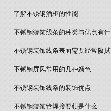
了解不锈钢酒柜的性能
不锈钢装饰线条的种类与优点有什
不锈钢装饰线条表面需要经常擦拭
不锈钢屏风常用的几种颜色
不锈钢装饰线条的装饰优点
不锈钢装饰管焊接要领是什么