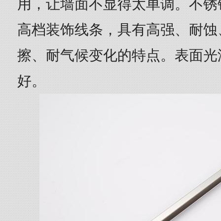
用，让墙面不显得太单调。不锈
高档装饰线条，具有高强、耐蚀
擦、耐气候变化的特点。表面光
好。