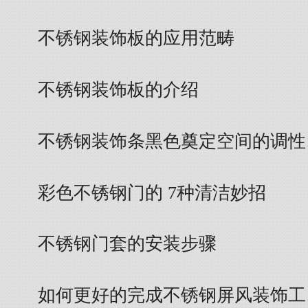
不锈钢装饰板的应用范畴
不锈钢装饰板的介绍
不锈钢装饰条黑色奠定空间的调性
彩色不锈钢门的 7种清洁妙招
不锈钢门套的安装步骤
如何更好的完成不锈钢屏风装饰工