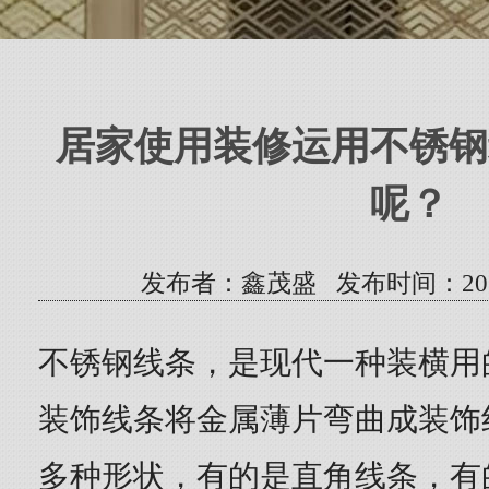
居家使用装修运用不锈钢
呢？
发布者：鑫茂盛 发布时间：2021/10
不锈钢线条，是现代一种装横用
装饰线条将金属薄片弯曲成装饰
多种形状，有的是直角线条，有