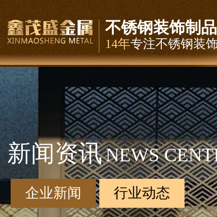
不锈钢装饰制品
14年
专注不锈钢装
新闻资讯
NEWS CENT
企业新闻
行业动态