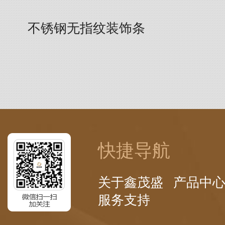
不锈钢无指纹装饰条
快捷导航
关于鑫茂盛
产品中
服务支持