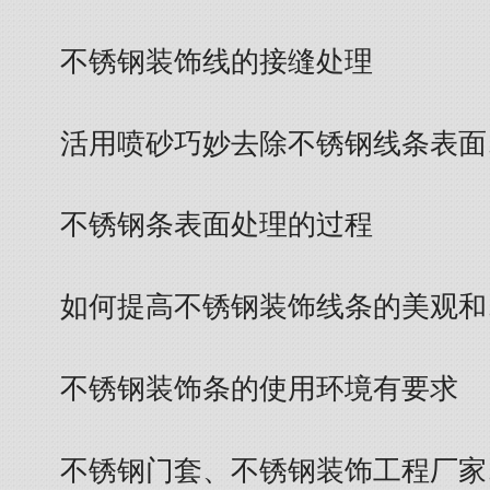
不锈钢装饰线的接缝处理
活用喷砂巧妙去除不锈钢线条表面
不锈钢条表面处理的过程
如何提高不锈钢装饰线条的美观和
不锈钢装饰条的使用环境有要求
不锈钢门套、不锈钢装饰工程厂家