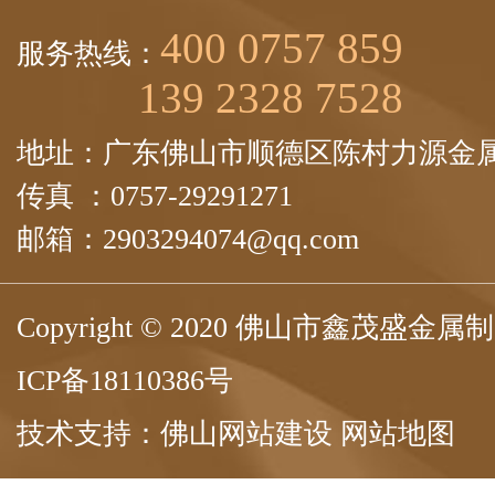
400 0757 859
服务热线：
139 2328 7528
地址：广东佛山市顺德区陈村力源金属
传真 ：0757-29291271
邮箱：2903294074@qq.com
Copyright © 2020 佛山市鑫茂盛
ICP备18110386号
技术支持：
佛山网站建设
网站地图