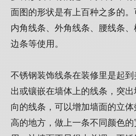
面图的形状是有上百种之多的。
内角线条、外角线条、腰线条、
边条等使用。
不锈钢装饰线条在装修里是起到
出或镶嵌在墙体上的线条，突出
向的线条，可以增加墙面的立体
高的地方，做上一条不同颜色的