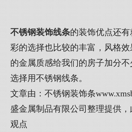
不锈钢装饰线条
的装饰优点还有
彩的选择也比较的丰富，风格效
的金属质感给我们的房子加分不
选择用不锈钢线条。
文章由：不锈钢装饰条www.xmsb
盛金属制品有限公司整理提供，
观点