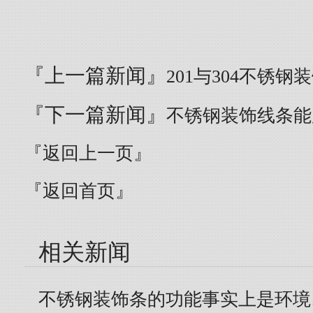
『上一篇新闻』
201与304不锈
『下一篇新闻』
不锈钢装饰线条能
『返回上一页』
『返回首页』
相关新闻
不锈钢装饰条的功能事实上是环境