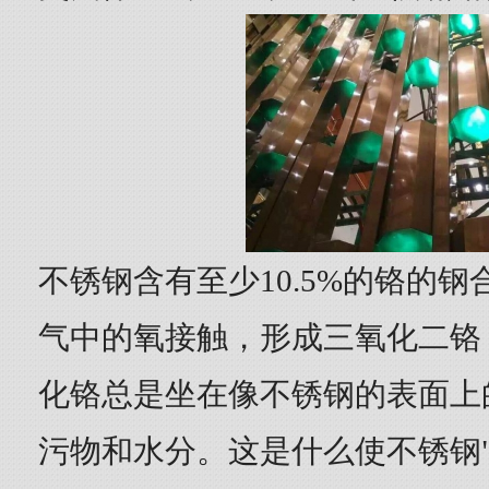
不锈钢含有至少10.5%的铬的
气中的氧接触，形成三氧化二铬
化铬总是坐在像不锈钢的表面上
污物和水分。这是什么使不锈钢