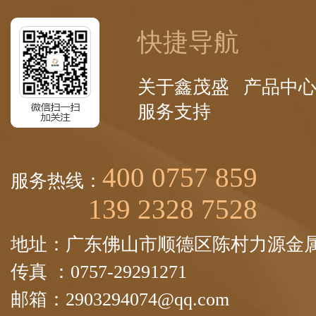
快捷导航
关于鑫茂盛
产品中
服务支持
400 0757 859
服务热线：
139 2328 7528
地址：广东佛山市顺德区陈村力源金属
传真 ：0757-29291271
邮箱：2903294074@qq.com