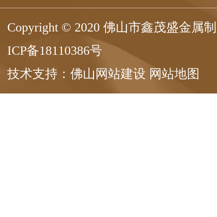
Copyright © 2020 佛山市鑫茂盛
ICP备18110386号
技术支持：
佛山网站建设
网站地图