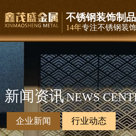
不锈钢装饰制品
14年
专注不锈钢装
新闻资讯
NEWS CENT
企业新闻
行业动态