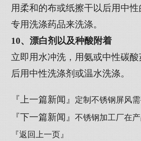
用柔和的布或纸擦干以后用中性
专用洗涤药品来洗涤。
10、漂白剂以及种酸附着
立即用水冲洗，用氨或中性碳酸
后用中性洗涤剂或温水洗涤。
『上一篇新闻』
定制不锈钢屏风需
『下一篇新闻』
不锈钢加工厂在产
『返回上一页』