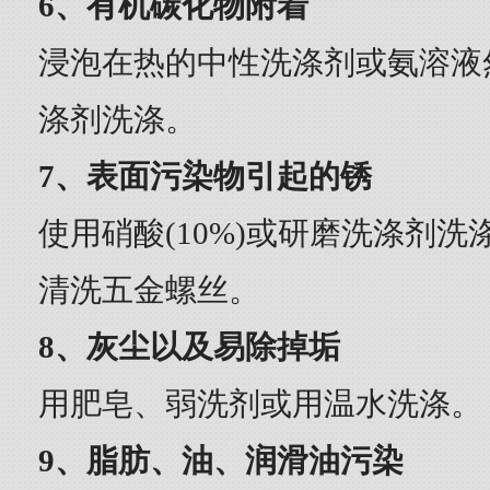
6、有机碳化物附着
浸泡在热的中性洗涤剂或氨溶液
涤剂洗涤。
7、表面污染物引起的锈
使用硝酸(10%)或研磨洗涤剂洗
清洗五金螺丝。
8、灰尘以及易除掉垢
用肥皂、弱洗剂或用温水洗涤。
9、脂肪、油、润滑油污染