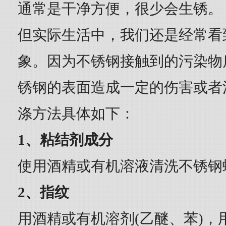
通常是干净方便，很少会生锈。
但实际生活中，我们还是经常看
象。因为不锈钢接触到的污染物
锈钢的表面造成一定的伤害或者
涤方法具体如下：
1、粘结剂成分
使用酒精或有机溶液清洗不锈钢
2、指纹
用酒精或有机溶剂(乙醚、苯)，