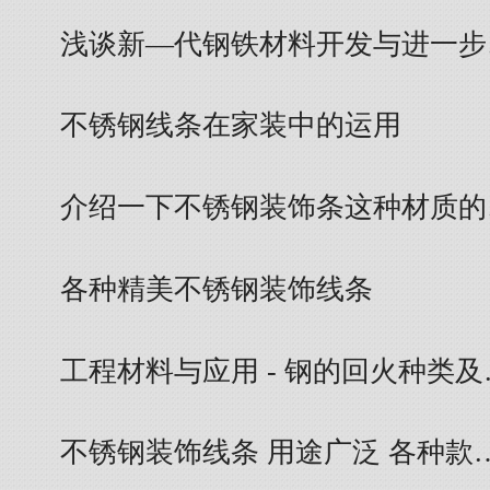
浅谈新—代钢铁材料开发与进一步
不锈钢线条在家装中的运用
介绍一下不锈钢装饰条这种材质的
各种精美不锈钢装饰线条
工程材料与应用 - 钢的回火种类及
不锈钢装饰线条 用途广泛 各种款