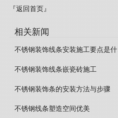
『返回首页』
相关新闻
不锈钢装饰线条安装施工要点是什
不锈钢装饰线条嵌瓷砖施工
不锈钢装饰条的安装方法与步骤
不锈钢线条塑造空间优美