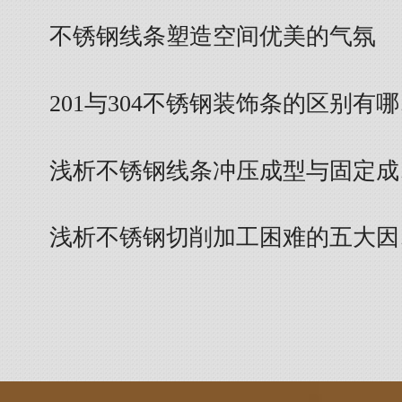
不锈钢线条塑造空间优美的气氛
201与304不锈钢装饰条的区别有
浅析不锈钢线条冲压成型与固定成
浅析不锈钢切削加工困难的五大因