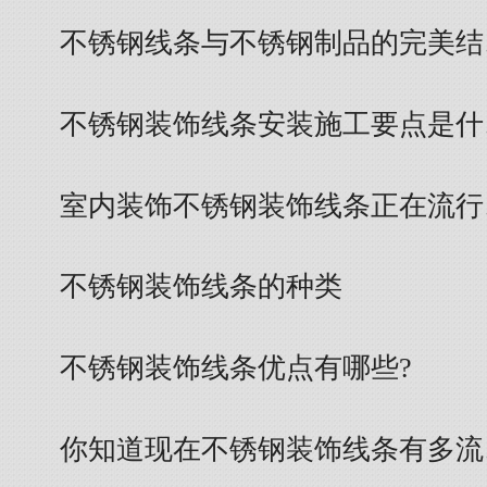
不锈钢线条与不锈钢制品的完美结
不锈钢装饰线条安装施工要点是什
室内装饰不锈钢装饰线条正在流行
不锈钢装饰线条的种类
不锈钢装饰线条优点有哪些?
你知道现在不锈钢装饰线条有多流