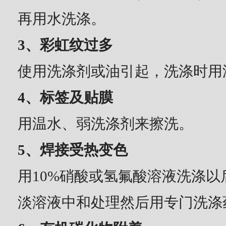
再用水洗涤。
3、彩虹纹过多
使用洗涤剂或油引起，洗涤时用
4、标签及贴膜
用温水、弱洗涤剂来擦洗。
5、焊接受热变色
用10%硝酸或氢氟酸溶液洗涤
淡溶液中和处理然后用专门洗涤