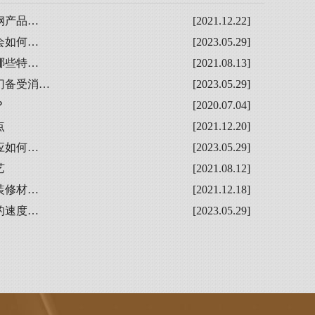
钢产品…
[2021.12.22]
会如何…
[2023.05.29]
哪些特…
[2021.08.13]
门备受消…
[2023.05.29]
？
[2020.07.04]
点
[2021.12.20]
应如何…
[2023.05.29]
艺
[2021.08.12]
装修材…
[2021.12.18]
的速度…
[2023.05.29]