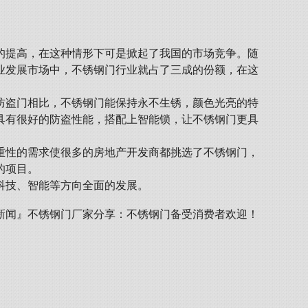
的提高，在这种情形下可是掀起了我国的市场竞争。随
业发展市场中，不锈钢门行业就占了三成的份额，在这
防盗门相比，不锈钢门能保持永不生锈，颜色光亮的特
具有很好的防盗性能，搭配上智能锁，让不锈钢门更具
重性的需求使很多的房地产开发商都挑选了不锈钢门，
的项目。
科技、智能等方向全面的发展。
新闻』
不锈钢门厂家分享：不锈钢门备受消费者欢迎！