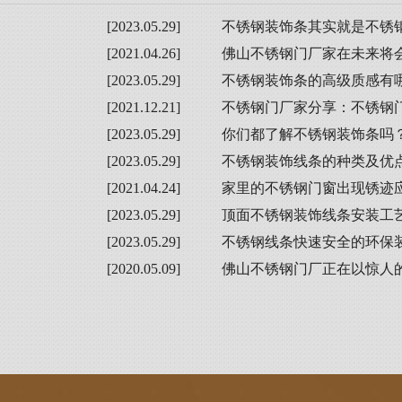
[2023.05.29]
不锈钢装饰条其实就是不锈
[2021.04.26]
佛山不锈钢门厂家在未来将
[2023.05.29]
不锈钢装饰条的高级质感有
[2021.12.21]
不锈钢门厂家分享：不锈钢
[2023.05.29]
你们都了解不锈钢装饰条吗
[2023.05.29]
不锈钢装饰线条的种类及优
[2021.04.24]
家里的不锈钢门窗出现锈迹
[2023.05.29]
顶面不锈钢装饰线条安装工
[2023.05.29]
不锈钢线条快速安全的环保
[2020.05.09]
佛山不锈钢门厂正在以惊人