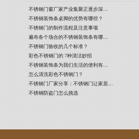
不锈钢门窗厂家产业集聚正逐步深…
不锈钢装饰条桌脚的优势有哪些？
不锈钢门的制作流程及注意事项
遍布各个场合的不锈钢装饰条有哪…
不锈钢门验收的几个标准？
彩色不锈钢门的 7种清洁妙招
不锈钢装饰条为我们生活的便利有…
怎么清洗彩色不锈钢门？
不锈钢门厂家分享：不锈钢门让家居…
不锈钢防盗门怎么挑选