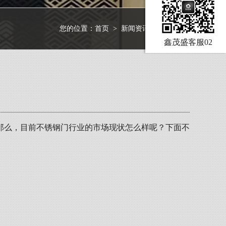
您的位置：
首页
>
新闻资讯
>
行业资讯
鑫茂盛客服02
那么，目前不锈钢门行业的市场现状怎么样呢？下面不