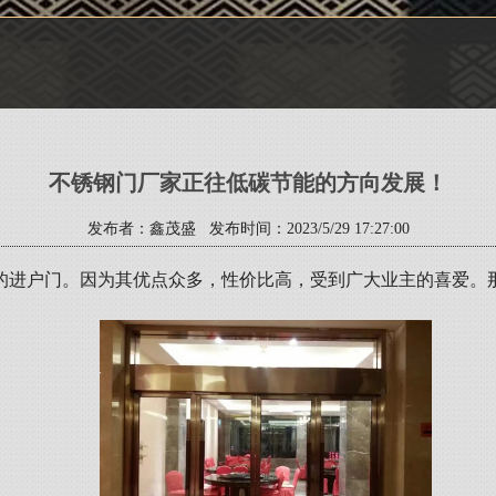
不锈钢门厂家正往低碳节能的方向发展！
发布者：鑫茂盛 发布时间：2023/5/29 17:27:00
的进户门。因为其优点众多，性价比高，受到广大业主的喜爱。