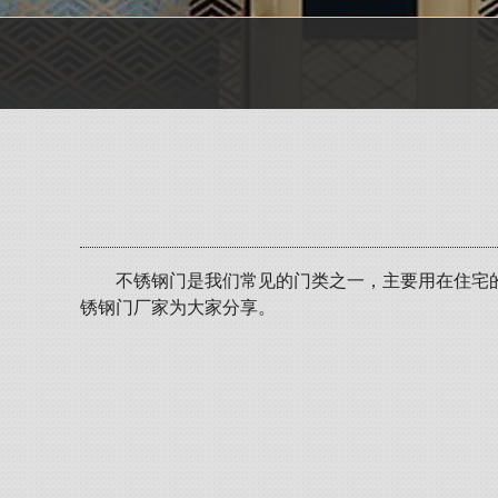
不锈钢门是我们常见的门类之一，主要用在住宅
锈钢门厂家为大家分享。