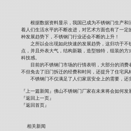
根据数据资料显示，我国已成为不锈钢门生产和
着人们生活水平的不断改进，对艺术方面也有了一定
种发展趋势下，不锈钢门行业还会不断的上升！
之所以会出现如此快速的发展趋势，这归功于不
点，并且外表大气，结构新颖，造型独特，组装的方
科技感。
目前的不锈钢门市场的行情表明，大部分的消费
不但免去了旧门拆迁的经费和时间，还提升了住宅风
不锈钢门不仅满足了人们家居安全上的需要，还
『上一篇新闻』
佛山不锈钢门厂家在未来将会如何发
『返回上一页』
『返回首页』
相关新闻