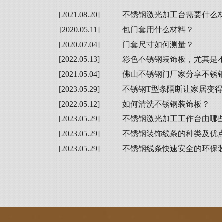
[2021.08.20]
不锈钢激光加工台需要什么
[2020.05.11]
包门套用什么材料？
[2020.07.04]
门套尺寸如何测量？
[2022.05.13]
彩色不锈钢装饰板，尤其是
[2021.05.04]
佛山不锈钢门厂家分享不锈
[2023.05.29]
不锈钢T型条隔断让家居变
[2022.05.12]
如何清洗不锈钢装饰板？
[2023.05.29]
不锈钢激光加工工作台由哪
[2023.05.29]
不锈钢装饰线条的种类及优
[2023.05.29]
不锈钢线条快速安全的环保