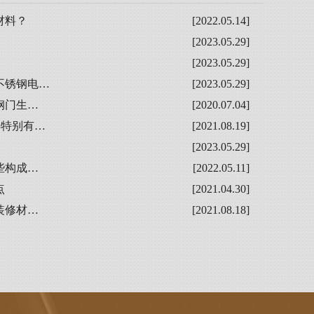
材料？
[2022.05.14]
[2023.05.29]
[2023.05.29]
不锈钢电…
[2023.05.29]
钢门生…
[2020.07.04]
得特别有…
[2021.08.19]
[2023.05.29]
些构成…
[2022.05.11]
点
[2021.04.30]
装修材…
[2021.08.18]