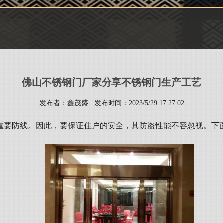
佛山不锈钢门厂家分享不锈钢门生产工艺
发布者：鑫茂盛 发布时间：2023/5/29 17:27:02
重要防线。因此，要保证住户的安全，其防盗性能不容忽视。下