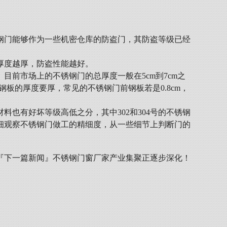
钢门能够作为一些机密仓库的防盗门，其防盗等级已经
厚度越厚，防盗性能越好。
前市场上的不锈钢门的总厚度一般在5cm到7cm之
后钢板的厚度要厚，常见的不锈钢门前钢板若是0.8cm，
也有好坏等级高低之分，其中302和304号的不锈钢
细观察不锈钢门做工的精细度，从一些细节上判断门的
『下一篇新闻』
不锈钢门窗厂家产业集聚正逐步深化！