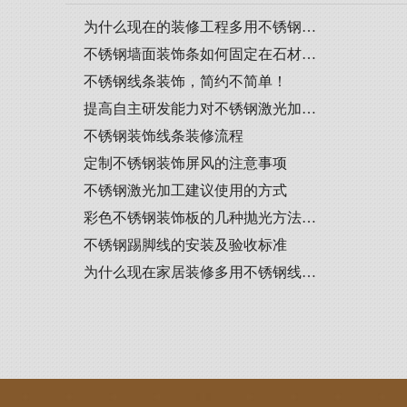
为什么现在的装修工程多用不锈钢…
不锈钢墙面装饰条如何固定在石材…
不锈钢线条装饰，简约不简单！
提高自主研发能力对不锈钢激光加…
不锈钢装饰线条装修流程
定制不锈钢装饰屏风的注意事项
不锈钢激光加工建议使用的方式
彩色不锈钢装饰板的几种抛光方法…
不锈钢踢脚线的安装及验收标准
为什么现在家居装修多用不锈钢线…