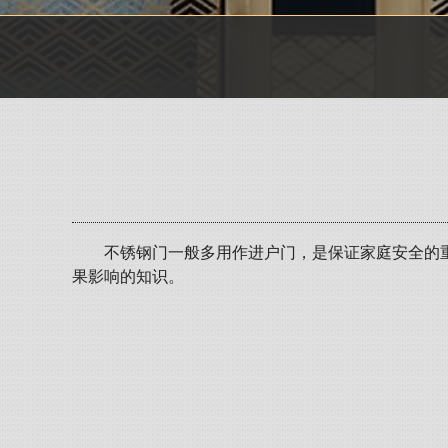
不锈钢门一般多用作进户门，是保证家庭安全的
果影响的知识。