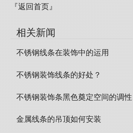
『返回首页』
相关新闻
不锈钢线条在装饰中的运用
不锈钢装饰线条的好处？
不锈钢装饰条黑色奠定空间的调性
金属线条的吊顶如何安装