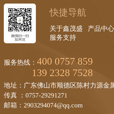
快捷导航
关于鑫茂盛
产品中
服务支持
400 0757 859
服务热线：
139 2328 7528
地址：广东佛山市顺德区陈村力源金属
传真 ：0757-29291271
邮箱：2903294074@qq.com