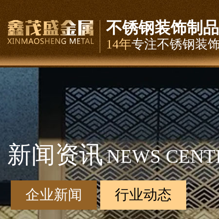
不锈钢装饰制品
14年
专注不锈钢装
新闻资讯
NEWS CENT
企业新闻
行业动态