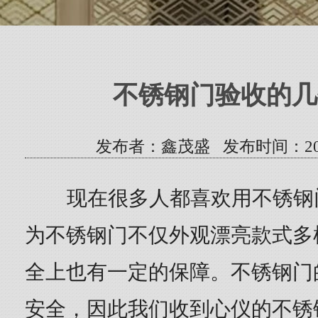
不锈钢门验收的几
发布者：鑫茂盛 发布时间：2023/5/
现在很多人都喜欢用不锈钢
为不锈钢门不仅外观漂亮款式多
全上也有一定的保障。不锈钢门
安全，因此我们收到心仪的不锈