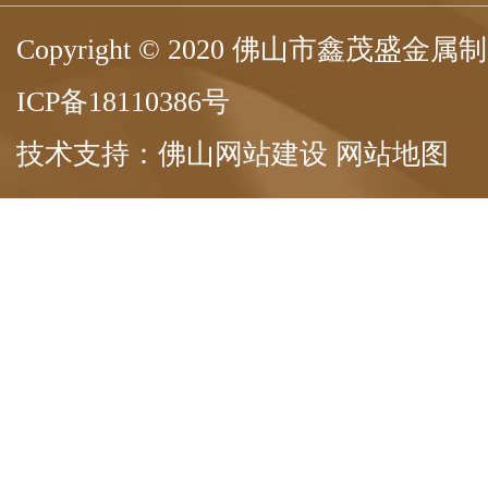
Copyright © 2020 佛山市鑫茂盛
ICP备18110386号
技术支持：
佛山网站建设
网站地图