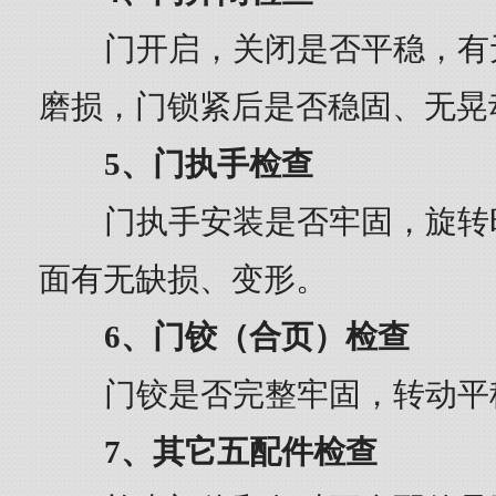
门开启，关闭是否平稳，有
磨损，门锁紧后是否稳固、无晃
5、门执手检查
门执手安装是否牢固，旋转
面有无缺损、变形。
6、门铰（合页）检查
门铰是否完整牢固，转动平
7、其它五配件检查