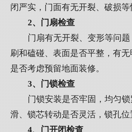
闭严实，门面有无开裂、破损等
2、门扇检查
门扇有无开裂、变形等问题
刷和磕碰、表面是否平整，有无
是否考虑预留地面装修。
3、门锁检查
门锁安装是否牢固，均匀锁
滑、锁芯转动是否灵活，锁孔位
4、门开闭检查