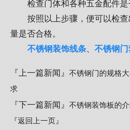
检查门体和各种五金配件是
按照以上步骤，便可以检查
量是否合格。
不锈钢装饰线条
、
不锈钢门
『上一篇新闻』
不锈钢门的规格大
求
『下一篇新闻』
不锈钢装饰板的介
『返回上一页』