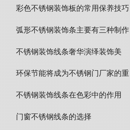
彩色不锈钢装饰板的常用保养技巧
弧形不锈钢装饰条主要有三种制作
不锈钢装饰线条奢华演绎装饰美
环保节能将成为不锈钢门厂家的重
不锈钢装饰线条在色彩中的作用
门窗不锈钢线条的选择