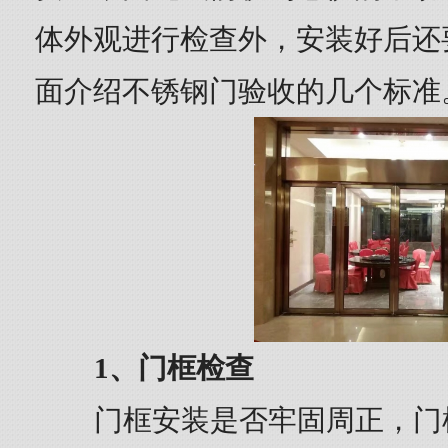
体外观进行检查外，安装好后还
面介绍不锈钢门验收的几个标准
1、门框检查
门框安装是否牢固周正，门