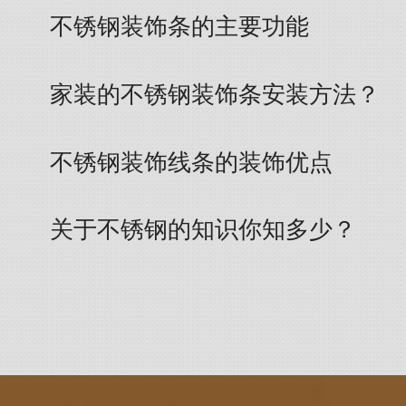
不锈钢装饰条的主要功能
家装的不锈钢装饰条安装方法？
不锈钢装饰线条的装饰优点
关于不锈钢的知识你知多少？