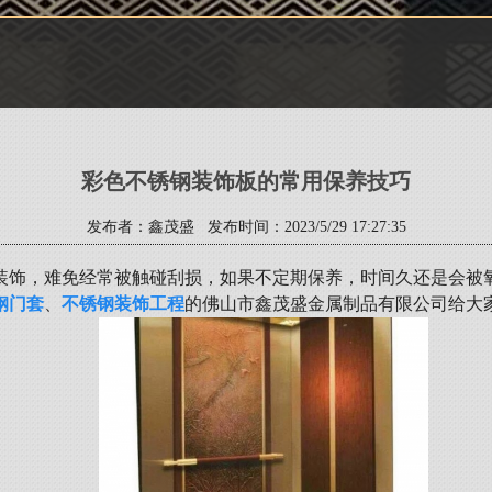
彩色不锈钢装饰板的常用保养技巧
发布者：鑫茂盛 发布时间：2023/5/29 17:27:35
装饰，难免经常被触碰刮损，如果不定期保养，时间久还是会被
钢门套
、
不锈钢装饰工程
的佛山市鑫茂盛金属制品有限公司给大