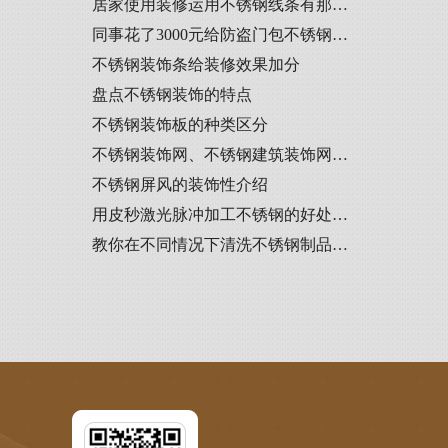
居家使用装修运用不锈钢线条有那…
同事花了3000元给防盗门包不锈钢…
不锈钢装饰条给装修效果加分
盘点不锈钢装饰的特点
不锈钢装饰板的种类区分
不锈钢装饰网、不锈钢建筑装饰网…
不锈钢屏风的装饰性介绍
用皮秒激光脉冲加工不锈钢的好处…
教你在不同情况下清洗不锈钢制品…