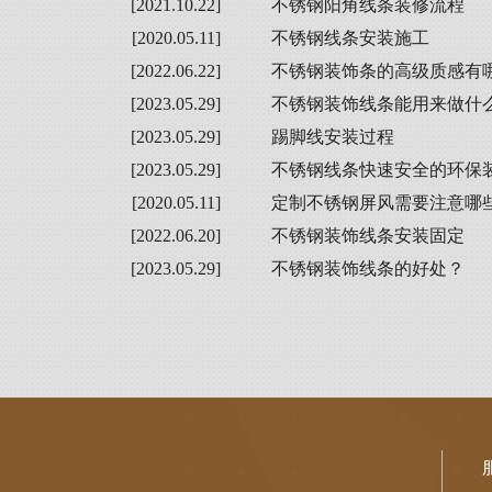
[2021.10.22]
不锈钢阳角线条装修流程
[2020.05.11]
不锈钢线条安装施工
[2022.06.22]
不锈钢装饰条的高级质感有
[2023.05.29]
不锈钢装饰线条能用来做什
[2023.05.29]
踢脚线安装过程
[2023.05.29]
不锈钢线条快速安全的环保
[2020.05.11]
定制不锈钢屏风需要注意哪
[2022.06.20]
不锈钢装饰线条安装固定
[2023.05.29]
不锈钢装饰线条的好处？