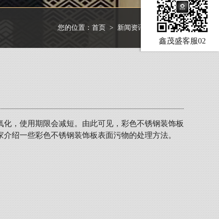
您的位置：
首页
>
新闻资讯
>
行业资讯
鑫茂盛客服02
氧化，使用期限会减短。由此可见，彩色不锈钢装饰板
家介绍一些彩色不锈钢装饰板表面污物的处理方法。