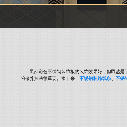
虽然彩色不锈钢装饰板的装饰效果好，但既然是
的保养方法很重要。接下来，
不锈钢装饰线条
、
不锈