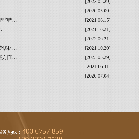
[2023.05.29]
[2020.05.09]
哪些特…
[2021.06.15]
么
[2021.10.21]
[2022.06.21]
装修材…
[2021.10.20]
些方面…
[2023.05.29]
[2021.06.11]
[2020.07.04]
400 0757 859
服务热线：