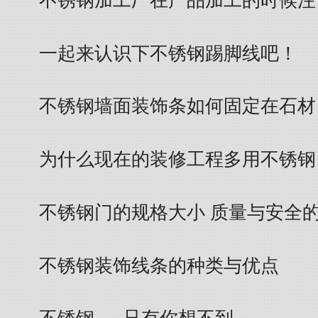
不锈钢加工厂在产品加工的时候注
一起来认识下不锈钢踢脚线吧！
不锈钢墙面装饰条如何固定在石材
为什么现在的装修工程多用不锈钢
不锈钢门的规格大小 质量与安全
不锈钢装饰线条的种类与优点