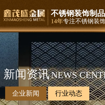
不锈钢装饰制品
14年
专注不锈钢装
新闻资讯
NEWS CENT
企业新闻
行业动态