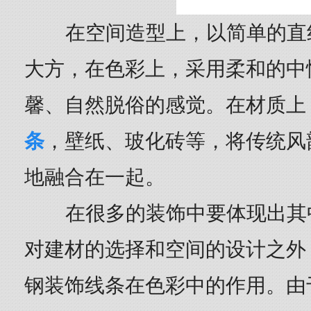
在空间造型上，以简单的直
大方，在色彩上，采用柔和的中
馨、自然脱俗的感觉。在材质上
条
，壁纸、玻化砖等，将传统风
地融合在一起。
在很多的装饰中要体现出其
对建材的选择和空间的设计之外
钢装饰线条在色彩中的作用。由