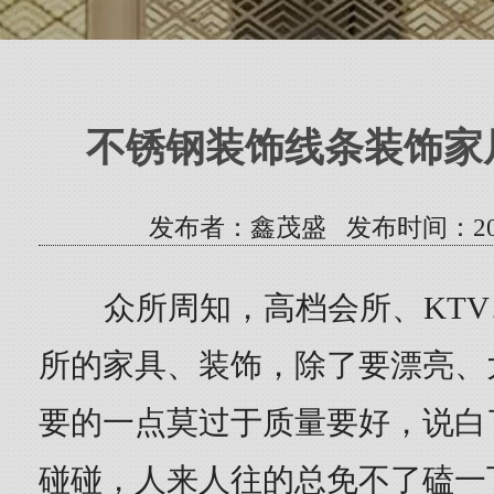
不锈钢装饰线条装饰家
发布者：鑫茂盛 发布时间：2023/5/
众所周知，高档会所、KT
所的家具、装饰，除了要漂亮、
要的一点莫过于质量要好，说白
碰碰，人来人往的总免不了磕一