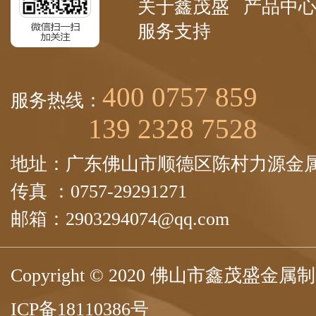
关于鑫茂盛
产品中
服务支持
400 0757 859
服务热线：
139 2328 7528
地址：广东佛山市顺德区陈村力源金属
传真 ：0757-29291271
邮箱：2903294074@qq.com
Copyright © 2020 佛山市鑫茂盛
ICP备18110386号