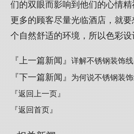
们的双眼而影响到他们的心情精
更多的顾客尽量光临酒店，就要
个自然舒适的环境，所以色彩设
『上一篇新闻』
详解不锈钢装饰线
『下一篇新闻』
为何说不锈钢装饰
『返回上一页』
『返回首页』