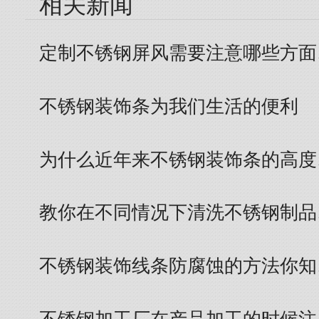
相关新闻
定制不锈钢屏风需要注意哪些方面
不锈钢装饰条为我们生活的便利
为什么近年来不锈钢装饰条的高度
教你在不同情况下清洗不锈钢制品
不锈钢装饰线条防腐蚀的方法你知