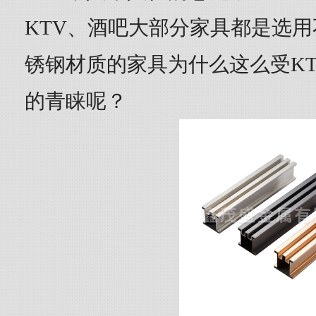
KTV、酒吧大部分家具都是选
锈钢材质的家具为什么这么受K
的青睐呢？