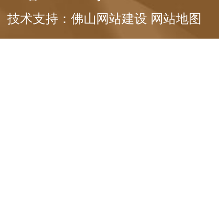
技术支持：
佛山网站建设
网站地图