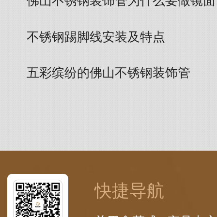
佛山不锈钢装饰管为什么要做镜面
不锈钢踢脚线安装及特点
五彩缤纷的佛山不锈钢装饰管
快捷导航