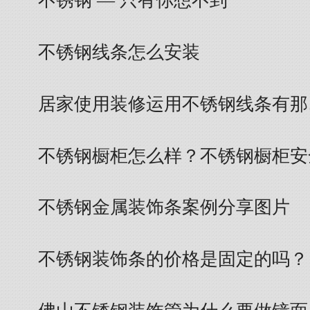
不锈钢 — 只有你想不到
不锈钢线条怎么安装
居家使用装修运用不锈钢线条有那
不锈钢橱柜怎么样？不锈钢橱柜安
不锈钢金属装饰条案例分享图片
不锈钢装饰条的价格是固定的吗？