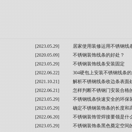
[2023.05.29]
居家使用装修运用不锈钢线
[2020.05.09]
不锈钢装饰线条的好处？
[2023.05.29]
不锈钢装饰线条安装固定
[2022.06.22]
304硬包上安装不锈钢线条
[2021.10.21]
解析不锈钢线条收边条表面
[2022.06.21]
怎样判断不锈钢门安装合格
[2023.05.29]
不锈钢线条快速安全的环保
[2023.05.29]
确定不锈钢装饰条的长度和
[2022.06.20]
不锈钢装饰管焊接要领是什
[2023.05.29]
不锈钢装饰条黑色奠定空间