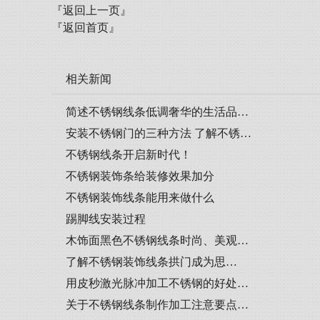
『返回上一页』
『返回首页』
相关新闻
简述不锈钢线条低调奢华的生活品…
安装不锈钢门的三种方法 了解不锈…
不锈钢线条开启新时代！
不锈钢装饰条给装修效果加分
不锈钢装饰线条能用来做什么
踢脚线安装过程
木饰面黑色不锈钢线条时尚、美观…
了解​不锈钢装饰线条拱门成为思…
用皮秒激光脉冲加工不锈钢的好处…
关于不锈钢线条制作加工注意要点…