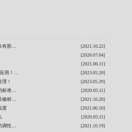
条有那…
[2021.10.22]
[2020.07.04]
[2021.06.11]
的应用！…
[2023.05.29]
处理！
[2023.05.29]
的标准…
[2020.05.11]
装修材…
[2021.10.20]
高度
[2021.06.10]
么
[2020.05.11]
的调性…
[2021.10.19]