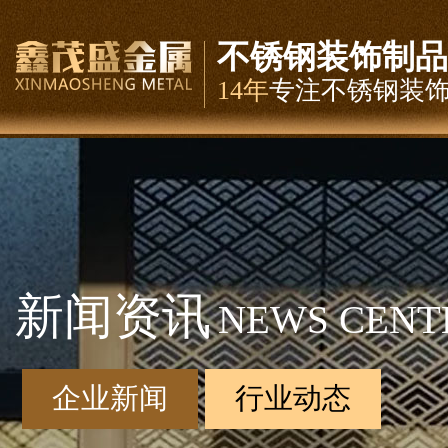
不锈钢装饰制品
14年
专注不锈钢装
新闻资讯
NEWS CENT
企业新闻
行业动态