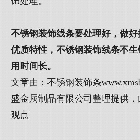
饰处理。
不锈钢装饰线条要处理好，做好
优质特性，不锈钢装饰线条不生
用时间长。
文章由：不锈钢装饰条www.xmsb
盛金属制品有限公司整理提供，
观点