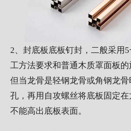
2、封底板底板钉封，二般采用5
工方法要求和普通木质罩面板的
但当龙骨是轻钢龙骨或角钢龙骨
孔，再用自攻螺丝将底板固定在
不能高出底板表面。