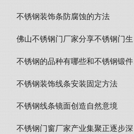
不锈钢装饰条防腐蚀的方法
佛山不锈钢门厂家分享不锈钢门生
不锈钢的品种有哪些和不锈钢锻件
不锈钢装饰线条安装固定方法
不锈钢线条镜面创造自然意境
不锈钢门窗厂家产业集聚正逐步深