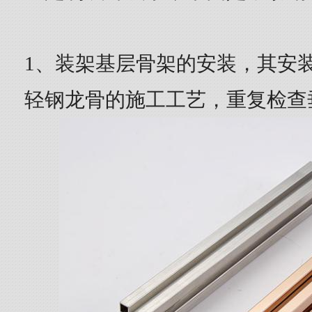
1、装架基层骨架的安装，其安
轻钢龙骨的施工工艺，重复检查