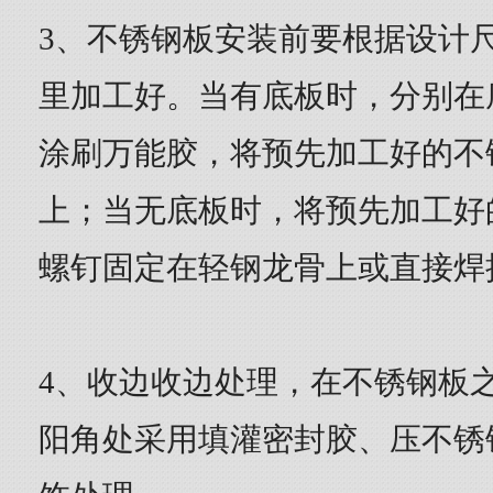
3、不锈钢板安装前要根据设计
里加工好。当有底板时，分别在
涂刷万能胶，将预先加工好的不
上；当无底板时，将预先加工好
螺钉固定在轻钢龙骨上或直接焊
4、收边收边处理，在不锈钢板
阳角处采用填灌密封胶、压不锈