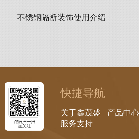
不锈钢隔断装饰使用介绍
快捷导航
关于鑫茂盛
产品中
服务支持