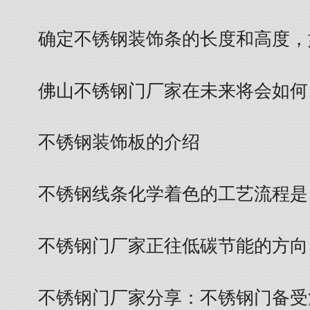
确定不锈钢装饰条的长度和高度，
佛山不锈钢门厂家在未来将会如何
不锈钢装饰板的介绍
不锈钢线条化学着色的工艺流程是
不锈钢门厂家正往低碳节能的方向
不锈钢门厂家分享：不锈钢门备受