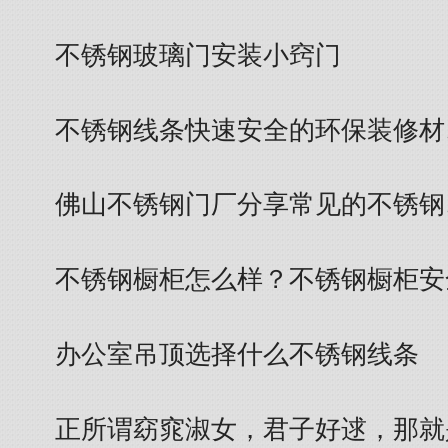
不锈钢玻璃门安装小窍门
不锈钢线条快速安全的环保装修材
佛山不锈钢门厂分享常见的不锈钢
不锈钢橱柜怎么样？不锈钢橱柜安
办公室吊顶选择什么不锈钢线条
正所谓窈窕淑女，君子好逑，那就