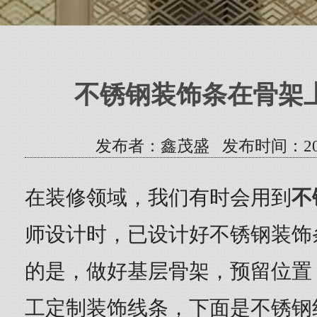
不锈钢装饰条在骨架
发布者：鑫茂盛 发布时间：2021/9/
在装修领域，我们有时会用到
不
师设计时，已设计好不锈钢装饰
的是，做好基层骨架，预留位置
工定制装饰线条，下面是不锈钢