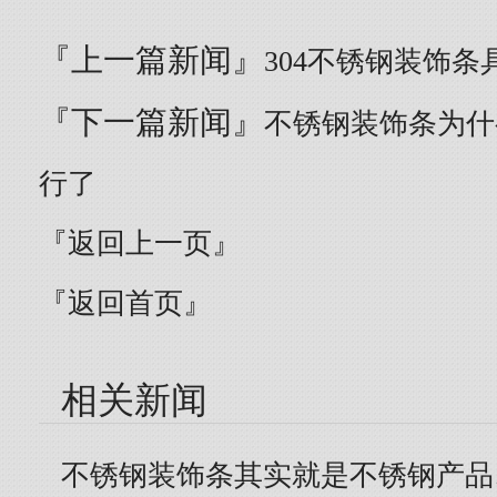
『上一篇新闻』
304不锈钢装饰
『下一篇新闻』
不锈钢装饰条为什
行了
『返回上一页』
『返回首页』
相关新闻
不锈钢装饰条其实就是不锈钢产品