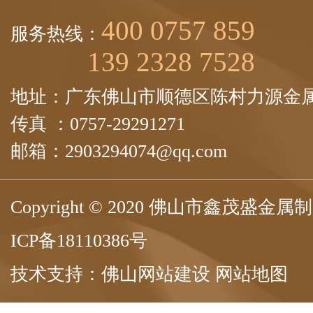
400 0757 859
服务热线：
139 2328 7528
地址：广东佛山市顺德区陈村力源金属
传真 ：0757-29291271
邮箱：2903294074@qq.com
Copyright © 2020 佛山市鑫茂盛
ICP备18110386号
技术支持：
佛山网站建设
网站地图